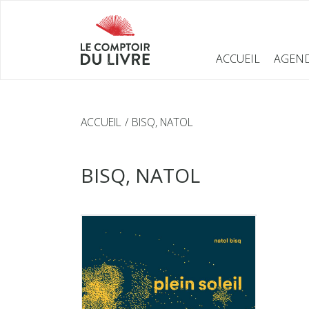
ACCUEIL
AGEN
ACCUEIL
BISQ, NATOL
BISQ, NATOL