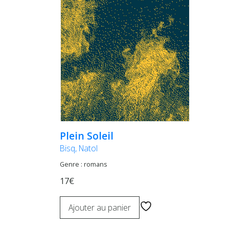
Plein Soleil
Bisq, Natol
Genre : romans
17€
Ajouter au panier