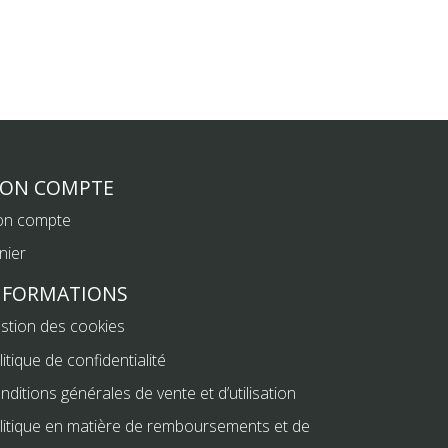
ON COMPTE
n compte
nier
NFORMATIONS
stion des cookies
litique de confidentialité
nditions générales de vente et d’utilisation
litique en matière de remboursements et de