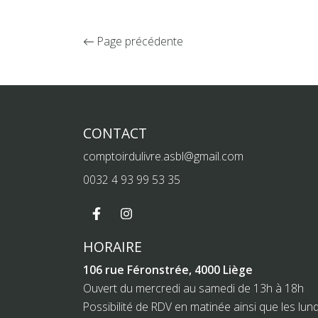
Page précédente
CONTACT
comptoirdulivre.asbl@gmail.com
0032 4 93 99 53 35
HORAIRE
106 rue Féronstrée, 4000 Liège
Ouvert du mercredi au samedi de 13h à 18h
Possibilité de RDV en matinée ainsi que les lund