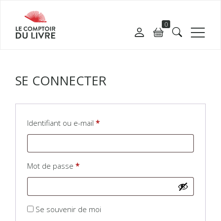
0
SE CONNECTER
Identifiant ou e-mail
*
Mot de passe
*
Alternative:
Se souvenir de moi