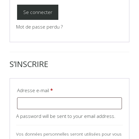
Se connecter
Mot de passe perdu ?
S’INSCRIRE
Adresse e-mail
*
A password will be sent to your email address.
Vos données personnelles seront utilisées pour vous