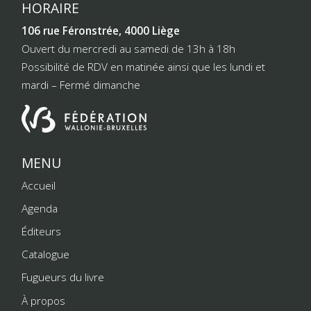
HORAIRE
106 rue Féronstrée, 4000 Liège
Ouvert du mercredi au samedi de 13h à 18h
Possibilité de RDV en matinée ainsi que les lundi et
mardi – Fermé dimanche
MENU
Accueil
Agenda
Éditeurs
Catalogue
Fugueurs du livre
À propos