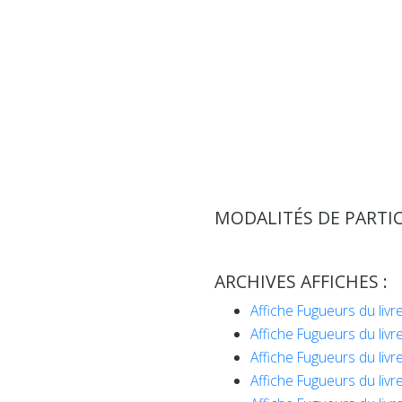
MODALITÉS DE PARTIC
ARCHIVES AFFICHES :
Affiche Fugueurs du livr
Affiche Fugueurs du livr
Affiche Fugueurs du livr
Affiche Fugueurs du livr