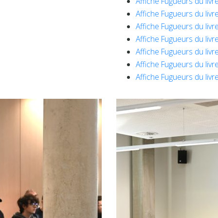
Affiche Fugueurs du livr
Affiche Fugueurs du livr
Affiche Fugueurs du livr
Affiche Fugueurs du livr
Affiche Fugueurs du livr
Affiche Fugueurs du livr
Affiche Fugueurs du livr