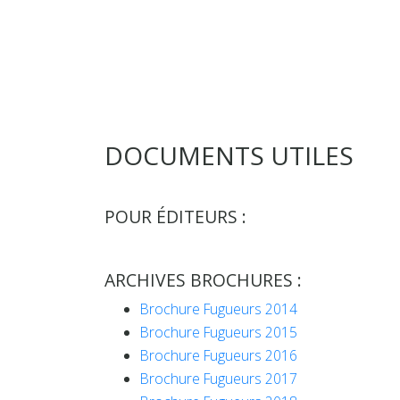
DOCUMENTS UTILES
POUR ÉDITEURS :
ARCHIVES BROCHURES :
Brochure Fugueurs 2014
Brochure Fugueurs 2015
Brochure Fugueurs 2016
Brochure Fugueurs 2017