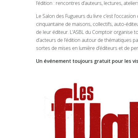
l’édition : rencontres d’auteurs, lectures, atel
Le Salon des Fugueurs du livre c’est l’occasio
cinquantaine de maisons, collectifs, auto-éditeu
de leur éditeur. L’ASBL du Comptoir organise to
d’acteurs de l’édition autour de thématiques part
sortes de mises en lumière d’éditeurs et de per
Un événement toujours gratuit pour les vi