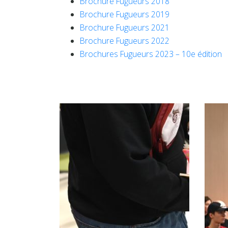
Brochure Fugueurs 2018
Brochure Fugueurs 2019
Brochure Fugueurs 2021
Brochure Fugueurs 2022
Brochures Fugueurs 2023 – 10e édition