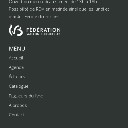
Ouvert du mercredi au samedi de 13h à 18h
Possibilité de RDV en matinée ainsi que les lundi et
mardi – Fermé dimanche
MENU
Accueil
Agenda
Éditeurs
Catalogue
Fugueurs du livre
À propos
Contact