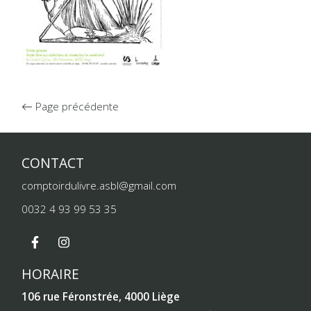
Page précédente
CONTACT
comptoirdulivre.asbl@gmail.com
0032 4 93 99 53 35
HORAIRE
106 rue Féronstrée, 4000 Liège