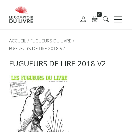
0
ACCUEIL
FUGUEURS DU LIVRE
FUGUEURS DE LIRE 2018 V2
FUGUEURS DE LIRE 2018 V2