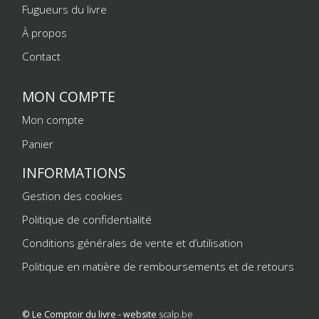
Fugueurs du livre
À propos
Contact
MON COMPTE
Mon compte
Panier
INFORMATIONS
Gestion des cookies
Politique de confidentialité
Conditions générales de vente et d’utilisation
Politique en matière de remboursements et de retours
© Le Comptoir du livre - website
scalp.be