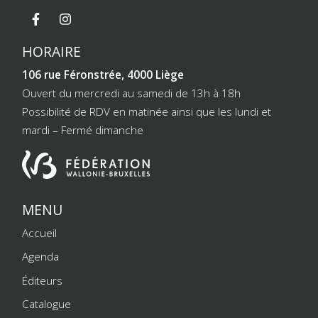
HORAIRE
106 rue Féronstrée, 4000 Liège
Ouvert du mercredi au samedi de 13h à 18h
Possibilité de RDV en matinée ainsi que les lundi et
mardi – Fermé dimanche
MENU
Accueil
Agenda
Éditeurs
Catalogue