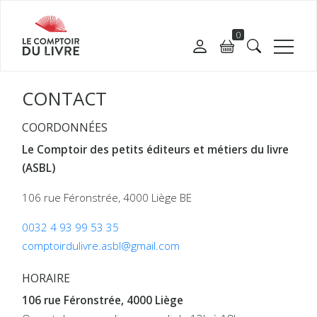
0
CONTACT
COORDONNÉES
Le Comptoir des petits éditeurs et métiers du livre
(ASBL)
106 rue Féronstrée, 4000 Liège BE
0032 4 93 99 53 35
comptoirdulivre.asbl@gmail.com
HORAIRE
106 rue Féronstrée, 4000 Liège