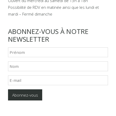
Ouvert du mercredi au samedi de 13h à 18h
Possibilité de RDV en matinée ainsi que les lundi et
mardi – Fermé dimanche
ABONNEZ-VOUS À NOTRE
NEWSLETTER