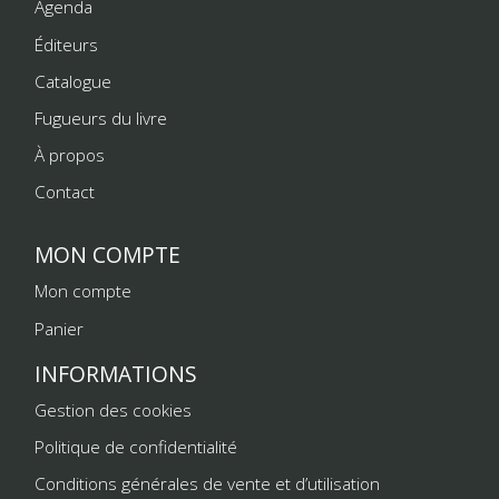
Agenda
Éditeurs
Catalogue
Fugueurs du livre
À propos
Contact
MON COMPTE
Mon compte
Panier
INFORMATIONS
Gestion des cookies
Politique de confidentialité
Conditions générales de vente et d’utilisation