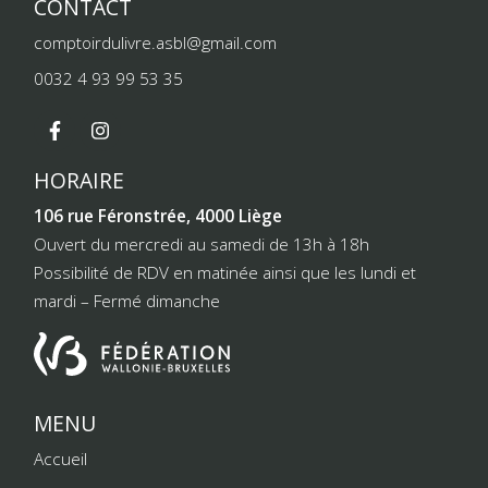
CONTACT
comptoirdulivre.asbl@gmail.com
0032 4 93 99 53 35
HORAIRE
106 rue Féronstrée, 4000 Liège
Ouvert du mercredi au samedi de 13h à 18h
Possibilité de RDV en matinée ainsi que les lundi et
mardi – Fermé dimanche
MENU
Accueil