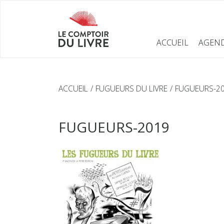
ACCUEIL
AGEN
ACCUEIL
FUGUEURS DU LIVRE
FUGUEURS-2
FUGUEURS-2019