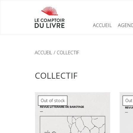
ACCUEIL
AGEN
ACCUEIL
COLLECTIF
COLLECTIF
Out of stock
Out