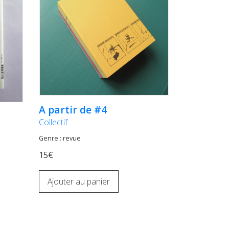
A partir de #4
Collectif
Genre : revue
15€
Ajouter au panier