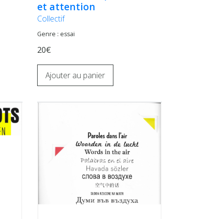
et attention
Collectif
Genre : essai
20€
Ajouter au panier