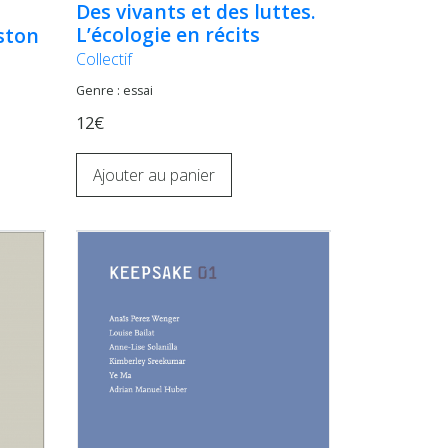
Des vivants et des luttes.
L’écologie en récits
ston
Collectif
Genre : essai
12€
Ajouter au panier