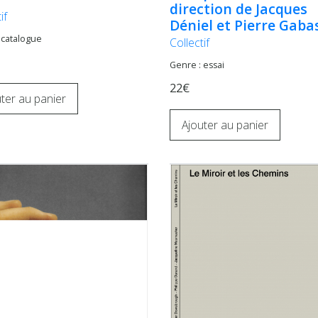
direction de Jacques
if
Déniel et Pierre Gaba
 catalogue
Collectif
Genre : essai
22€
ter au panier
Ajouter au panier