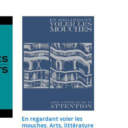
En regardant voler les
mouches. Arts, littérature