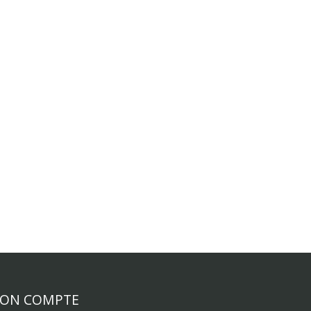
ON COMPTE