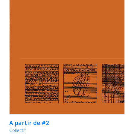
A partir de #2
Collectif