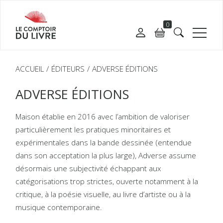
0
ACCUEIL
ÉDITEURS
ADVERSE ÉDITIONS
ADVERSE ÉDITIONS
Maison établie en 2016 avec l’ambition de valoriser
particulièrement les pratiques minoritaires et
expérimentales dans la bande dessinée (entendue
dans son acceptation la plus large), Adverse assume
désormais une subjectivité échappant aux
catégorisations trop strictes, ouverte notamment à la
critique, à la poésie visuelle, au livre d’artiste ou à la
musique contemporaine.