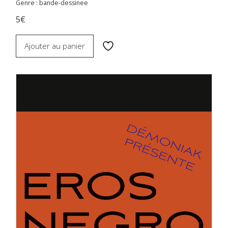
Genre : bande-dessinee
5€
Ajouter au panier