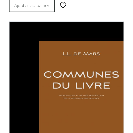
Ajouter au panier