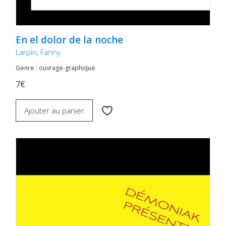
En el dolor de la noche
Larpin, Fanny
Genre : ouvrage-graphique
7€
Ajouter au panier