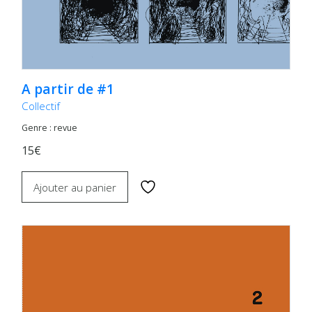
A partir de #1
Collectif
Genre : revue
15€
Ajouter au panier