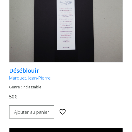
Déséblouir
Marquet, Jean-Pierre
Genre : inclassable
50€
Ajouter au panier