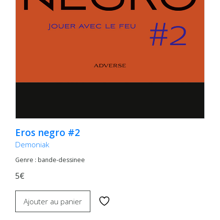
Eros negro #2
Demoniak
Genre : bande-dessinee
5€
Ajouter au panier