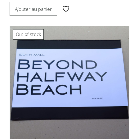
Ajouter au panier
Out of stock