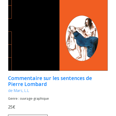
Commentaire sur les sentences de
Pierre Lombard
de Mars, L.L
Genre : ouvrage-graphique
25€