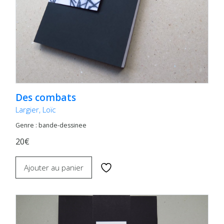
Des combats
Largier, Loïc
Genre : bande-dessinee
20€
Ajouter au panier