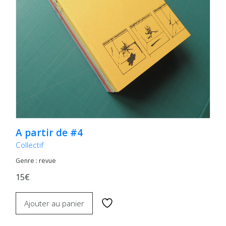
A partir de #4
Collectif
Genre : revue
15€
Ajouter au panier