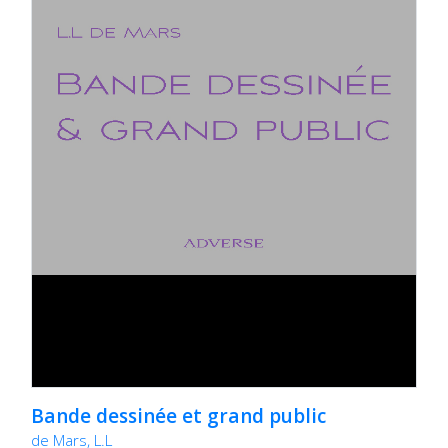
Bande dessinée et grand public
de Mars, L.L