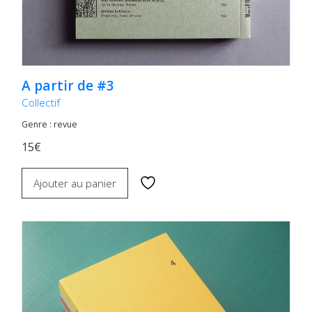
A partir de #3
Collectif
Genre : revue
15€
Ajouter au panier