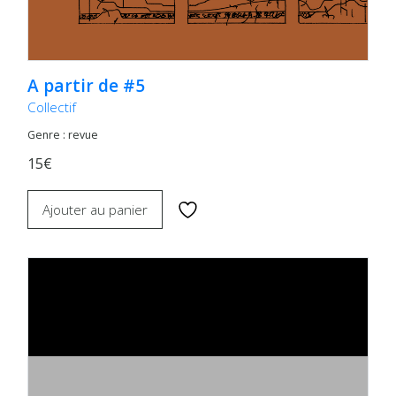
A partir de #5
Collectif
Genre : revue
15€
Ajouter au panier