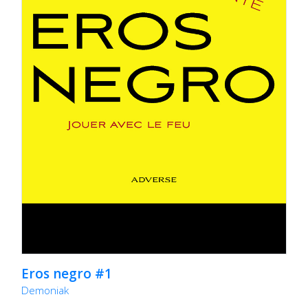
Eros negro #1
Demoniak