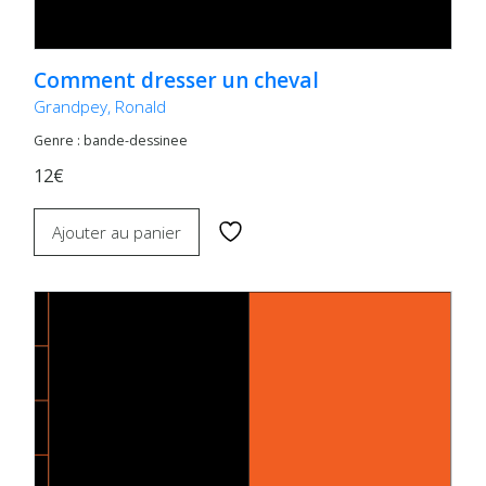
Comment dresser un cheval
Grandpey, Ronald
Genre : bande-dessinee
12€
Ajouter au panier