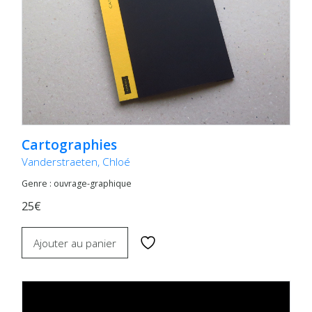
Cartographies
Vanderstraeten, Chloé
Genre : ouvrage-graphique
25€
Ajouter au panier