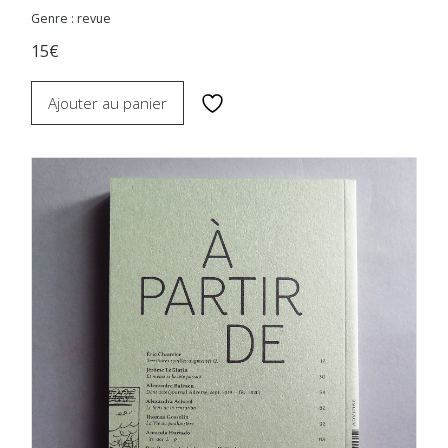
Genre : revue
15€
Ajouter au panier