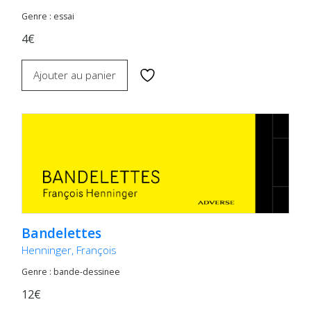
Genre : essai
4€
Ajouter au panier
Bandelettes
Henninger, François
Genre : bande-dessinee
12€