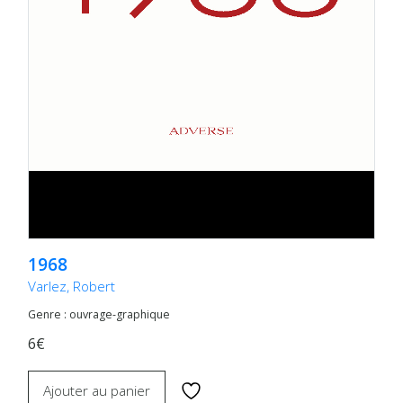
1968
Varlez, Robert
Genre : ouvrage-graphique
6€
Ajouter au panier