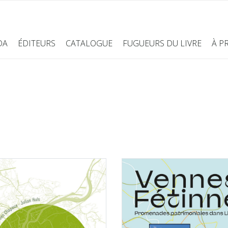
DA
ÉDITEURS
CATALOGUE
FUGUEURS DU LIVRE
À P