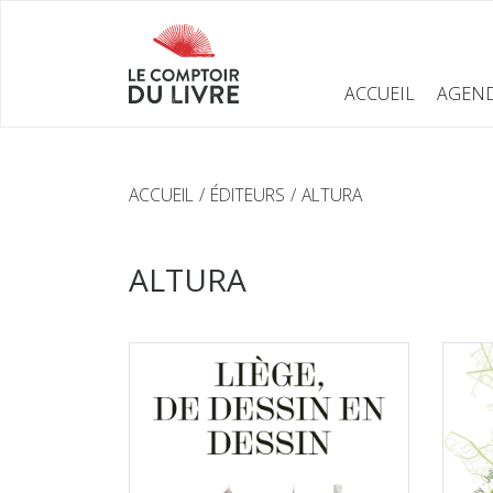
ACCUEIL
AGEN
ACCUEIL
ÉDITEURS
ALTURA
ALTURA