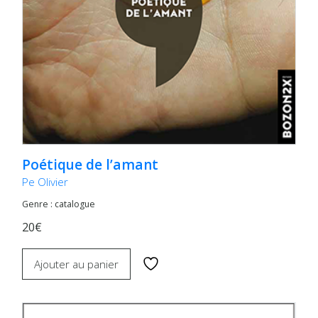
Poétique de l’amant
Pe Olivier
Genre : catalogue
20€
Ajouter au panier