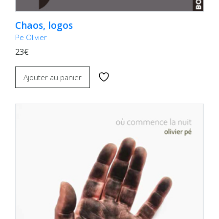
Chaos, logos
Pe Olivier
23€
Ajouter au panier