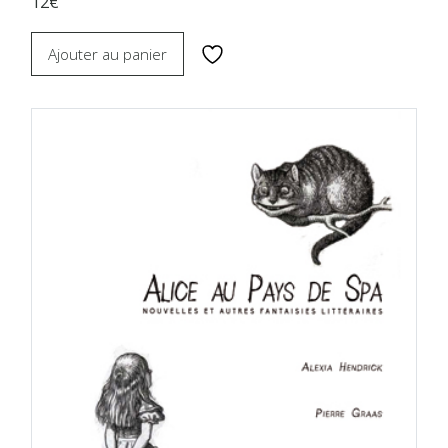
12€
Ajouter au panier