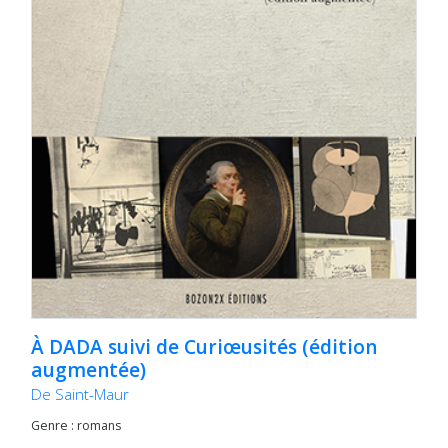
À DADA suivi de Curiœusités (édition
augmentée)
De Saint-Maur
Genre : romans