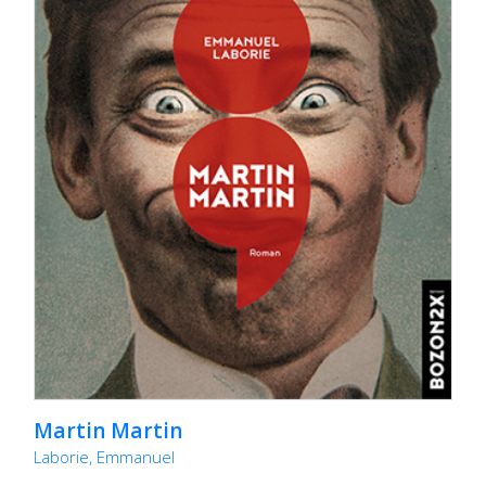
Martin Martin
Laborie, Emmanuel