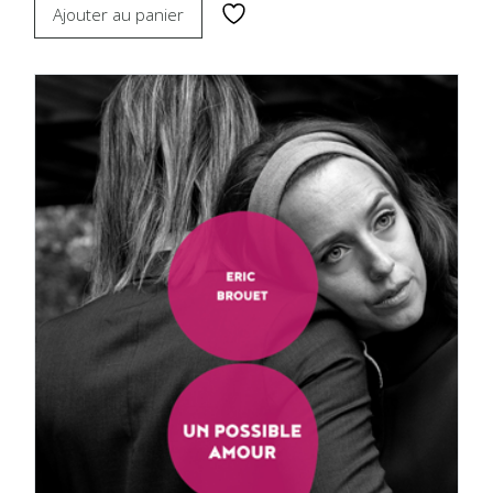
Ajouter au panier