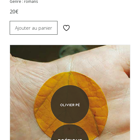
Genre : romans
20€
Ajouter au panier