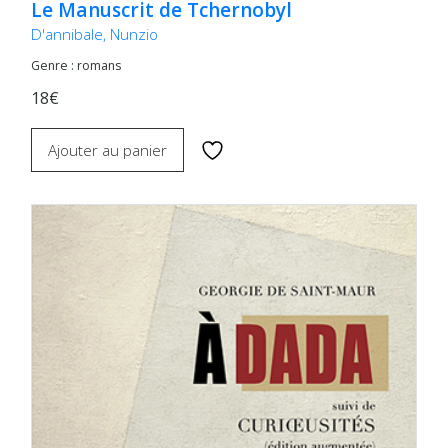
Le Manuscrit de Tchernobyl
D'annibale, Nunzio
Genre : romans
18€
Ajouter au panier