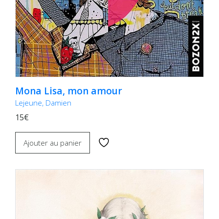
Mona Lisa, mon amour
Lejeune, Damien
15€
Ajouter au panier