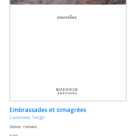
Embrassades et simagrées
Cazenave, Serge
Genre : romans