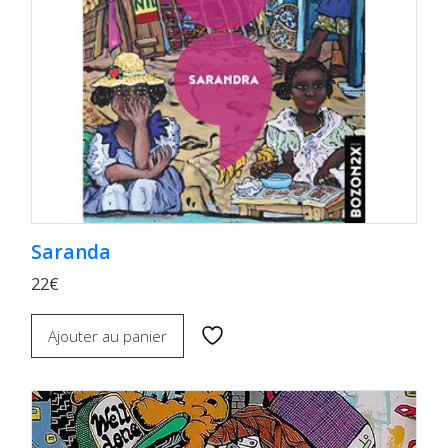
Saranda
22€
Ajouter au panier