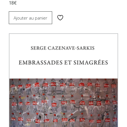
18€
Ajouter au panier