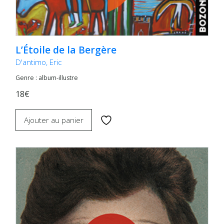
L’Étoile de la Bergère
D'antimo, Eric
Genre : album-illustre
18€
Ajouter au panier