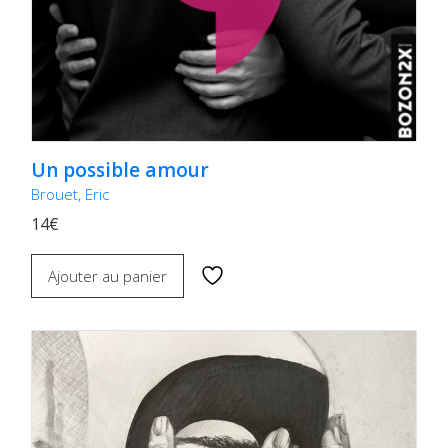
Un possible amour
Brouet, Eric
14€
Ajouter au panier