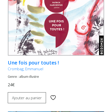
Une fois pour toutes !
Crombag, Emmanuel
Genre : album-illustre
24€
Ajouter au panier