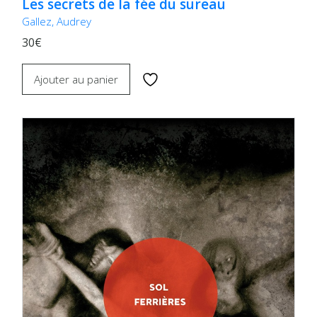
Les secrets de la fée du sureau
Gallez, Audrey
30€
Ajouter au panier