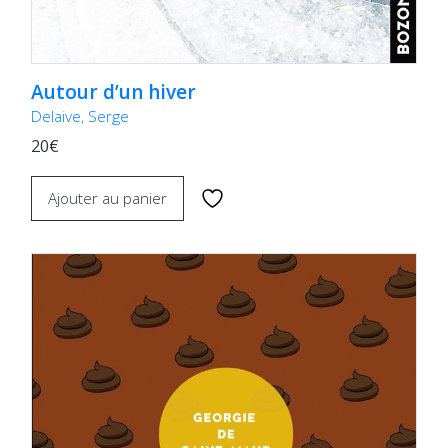
Autour d’un hiver
Delaive, Serge
20€
Ajouter au panier