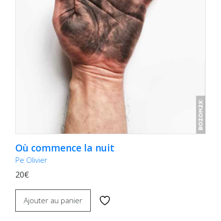
Où commence la nuit
Pe Olivier
20€
Ajouter au panier