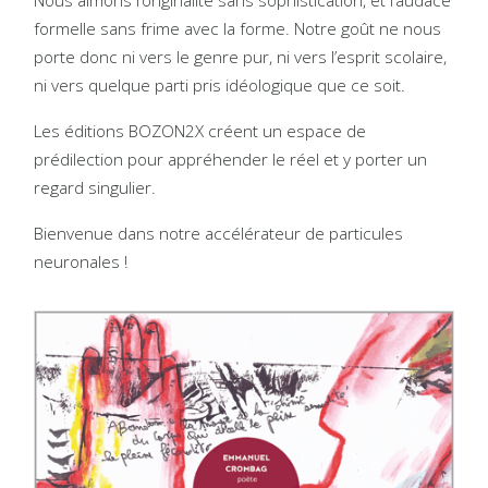
Nous aimons l’originalité sans sophistication, et l’audace
formelle sans frime avec la forme. Notre goût ne nous
porte donc ni vers le genre pur, ni vers l’esprit scolaire,
ni vers quelque parti pris idéologique que ce soit.
Les éditions BOZON2X créent un espace de
prédilection pour appréhender le réel et y porter un
regard singulier.
Bienvenue dans notre accélérateur de particules
neuronales !