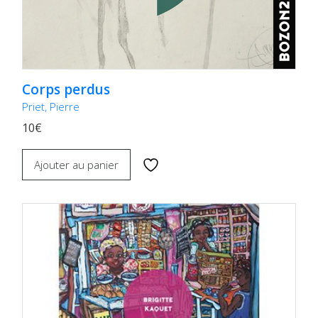
Corps perdus
Priet, Pierre
10€
Ajouter au panier