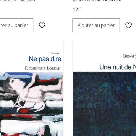
12€
ter au panier
Ajouter au panier