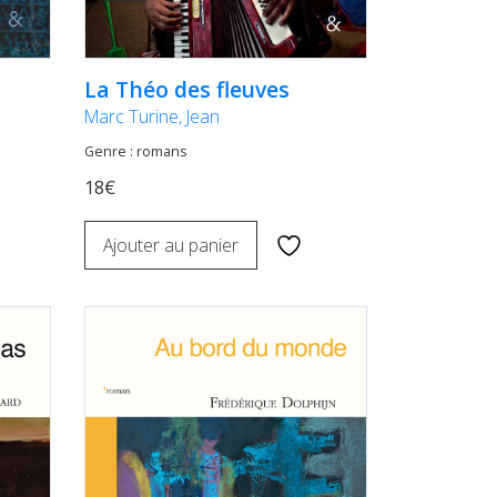
La Théo des fleuves
Marc Turine, Jean
Genre : romans
18€
Ajouter au panier