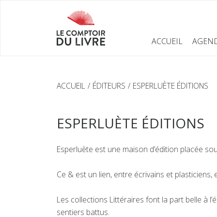
ACCUEIL
AGEN
ACCUEIL
ÉDITEURS
ESPERLUÈTE ÉDITIONS
ESPERLUÈTE ÉDITIONS
Esperluète est une maison d’édition placée sou
Ce & est un lien, entre écrivains et plasticiens, e
Les collections Littéraires font la part belle à 
sentiers battus.