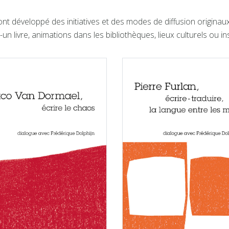
ont développé des initiatives et des modes de diffusion originau
-un livre, animations dans les bibliothèques, lieux culturels ou in