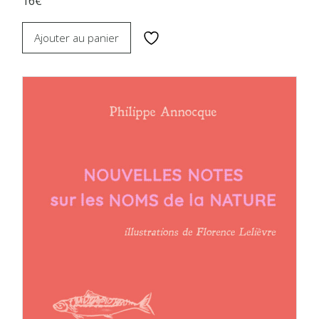
16€
Ajouter au panier