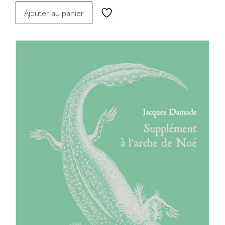
Ajouter au panier