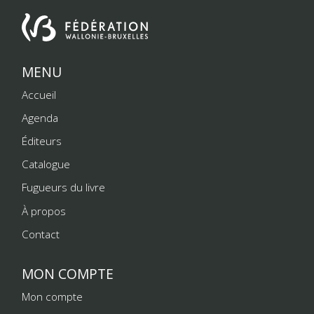
MENU
Accueil
Agenda
Éditeurs
Catalogue
Fugueurs du livre
À propos
Contact
MON COMPTE
Mon compte