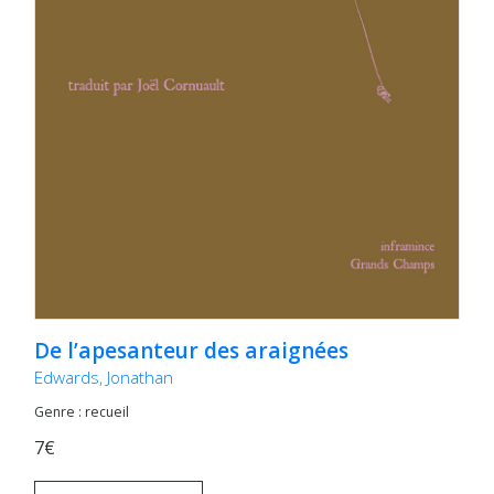
De l’apesanteur des araignées
Edwards, Jonathan
Genre : recueil
7€