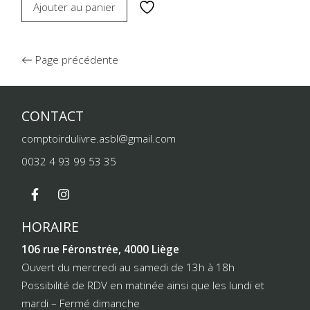
Ajouter au panier
Page précédente
CONTACT
comptoirdulivre.asbl@gmail.com
0032 4 93 99 53 35
HORAIRE
106 rue Féronstrée, 4000 Liège
Ouvert du mercredi au samedi de 13h à 18h
Possibilité de RDV en matinée ainsi que les lundi et
mardi – Fermé dimanche