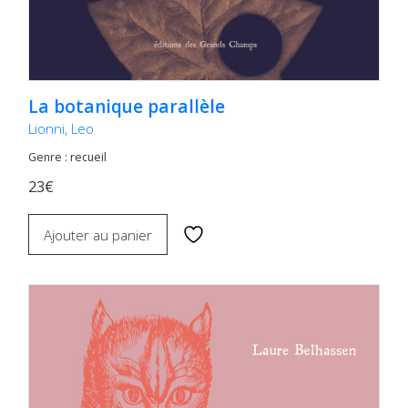
La botanique parallèle
Lionni, Leo
Genre : recueil
23€
Ajouter au panier