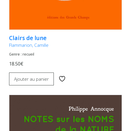
Clairs de lune
Flammarion, Camille
Genre : recueil
18.50€
Ajouter au panier