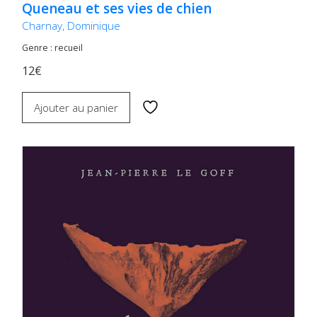
Queneau et ses vies de chien
Charnay, Dominique
Genre : recueil
12€
Ajouter au panier