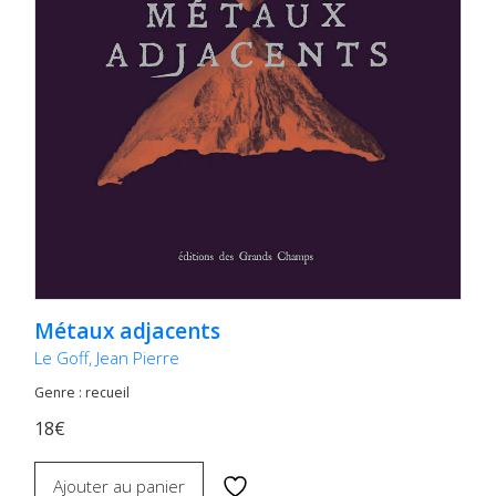
Métaux adjacents
Le Goff, Jean Pierre
Genre : recueil
18€
Ajouter au panier