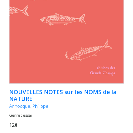
NOUVELLES NOTES sur les NOMS de la
NATURE
Annocque, Philippe
Genre : essai
12€