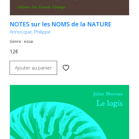
NOTES sur les NOMS de la NATURE
Annocque, Philippe
Genre : essai
12€
Ajouter au panier