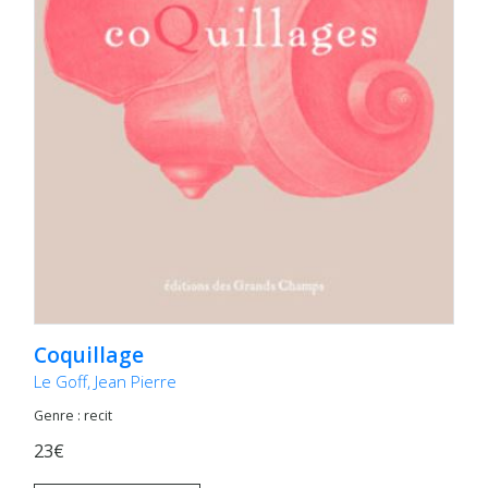
Coquillage
Le Goff, Jean Pierre
Genre : recit
23€