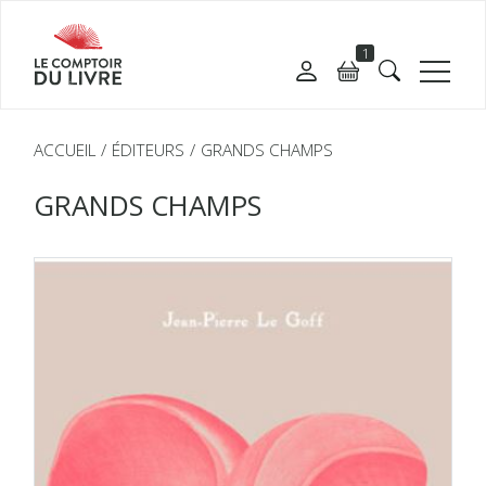
1
ACCUEIL
ÉDITEURS
GRANDS CHAMPS
GRANDS CHAMPS