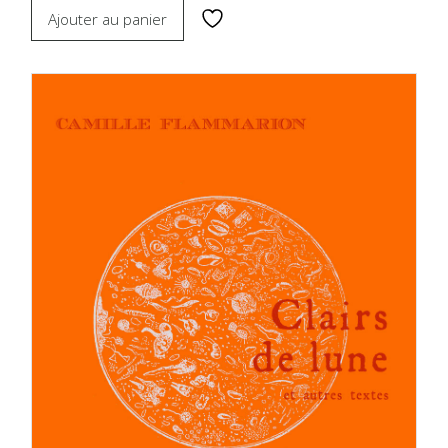
Ajouter au panier