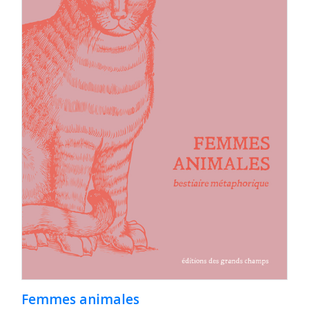
Femmes animales