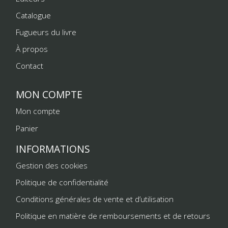
Catalogue
Fugueurs du livre
À propos
Contact
MON COMPTE
Mon compte
Panier
INFORMATIONS
Gestion des cookies
Politique de confidentialité
Conditions générales de vente et d’utilisation
Politique en matière de remboursements et de retours