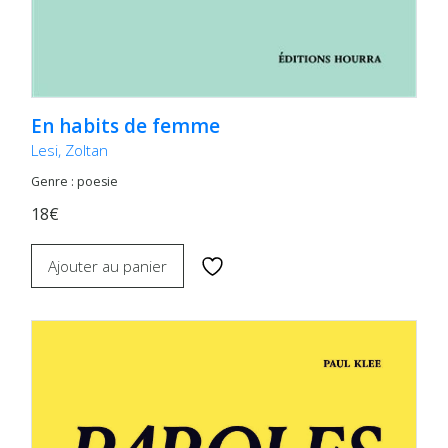
En habits de femme
Lesi, Zoltan
Genre : poesie
18€
Ajouter au panier