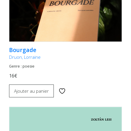
Bourgade
Druon, Lorraine
Genre : poesie
16€
Ajouter au panier