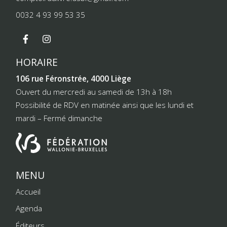
0032 4 93 99 53 35
HORAIRE
106 rue Féronstrée, 4000 Liège
Ouvert du mercredi au samedi de 13h à 18h
Possibilité de RDV en matinée ainsi que les lundi et
mardi – Fermé dimanche
MENU
Accueil
Agenda
Éditeurs