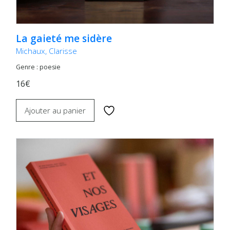
La gaieté me sidère
Michaux, Clarisse
Genre : poesie
16€
Ajouter au panier