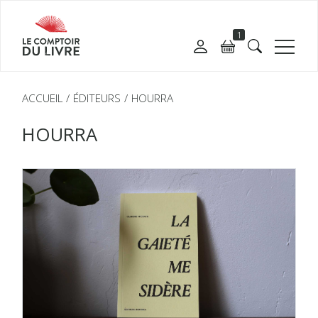
1
ACCUEIL
ÉDITEURS
HOURRA
HOURRA