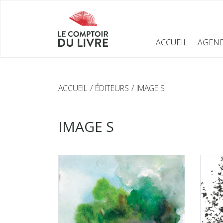
ACCUEIL
AGEN
ACCUEIL
ÉDITEURS
IMAGE S
IMAGE S