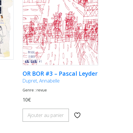
OR BOR #3 – Pascal Leyder
Dupret, Annabelle
Genre : revue
10€
Ajouter au panier