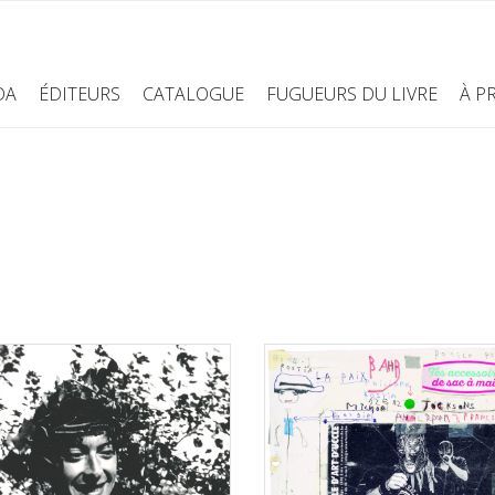
DA
ÉDITEURS
CATALOGUE
FUGUEURS DU LIVRE
À P