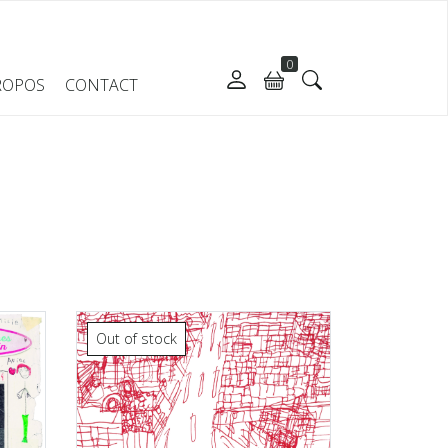
0
ROPOS
CONTACT
Out of stock