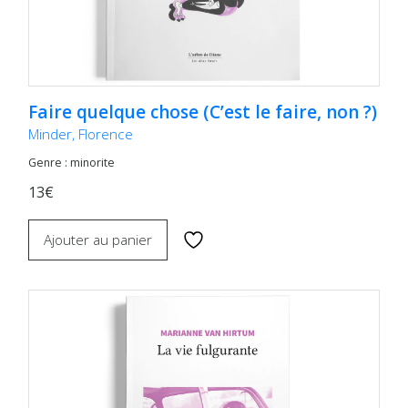
Faire quelque chose (C’est le faire, non ?)
Minder, Florence
Genre : minorite
13€
Ajouter au panier