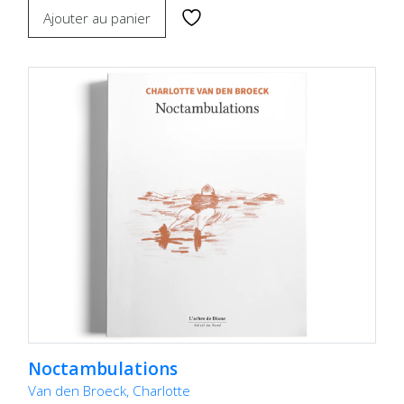
Ajouter au panier
Noctambulations
Van den Broeck, Charlotte