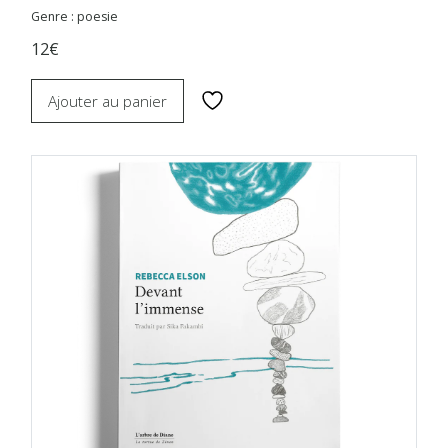
Genre : poesie
12€
Ajouter au panier