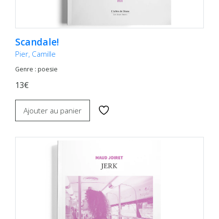
Scandale!
Pier, Camille
Genre : poesie
13€
Ajouter au panier