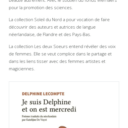
beauté autrement. Avec le soutien du fonds Wernaers
pour la promotion des sciences.
La collection Soleil du Nord a pour vocation de faire
découvrir des auteurs et autrices de langue
néerlandaise, de Flandre et des Pays-Bas.
La collection Les deux Soeurs entend révéler des voix
de femmes. Elle se veut complice dans le partage et
dans les liens tisser avec des femmes artistes et
magiciennes.