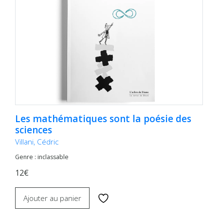
Les mathématiques sont la poésie des
sciences
Villani, Cédric
Genre : inclassable
12€
Ajouter au panier