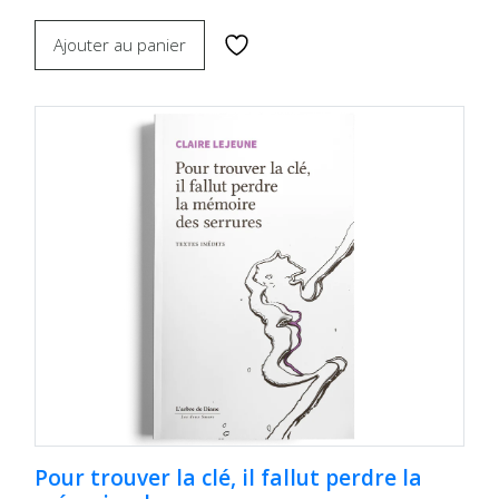
Ajouter au panier
Pour trouver la clé, il fallut perdre la