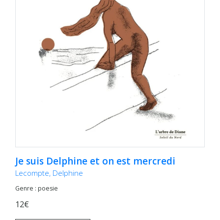
Je suis Delphine et on est mercredi
Lecompte, Delphine
Genre : poesie
12€