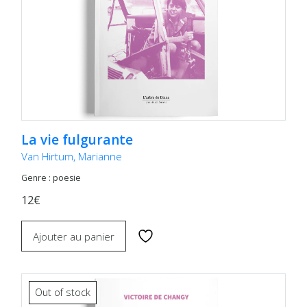
La vie fulgurante
Van Hirtum, Marianne
Genre : poesie
12€
Ajouter au panier
Out of stock