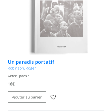
Un paradis portatif
Robinson, Roger
Genre : poesie
16€
Ajouter au panier