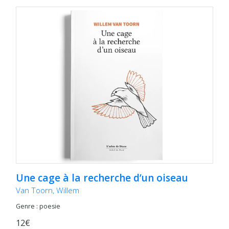
Une cage à la recherche d’un oiseau
Van Toorn, Willem
Genre : poesie
12€