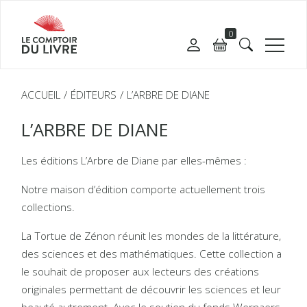
0
ACCUEIL
ÉDITEURS
L’ARBRE DE DIANE
L’ARBRE DE DIANE
Les éditions L’Arbre de Diane par elles-mêmes :
Notre maison d’édition comporte actuellement trois
collections.
La Tortue de Zénon réunit les mondes de la littérature,
des sciences et des mathématiques. Cette collection a
le souhait de proposer aux lecteurs des créations
originales permettant de découvrir les sciences et leur