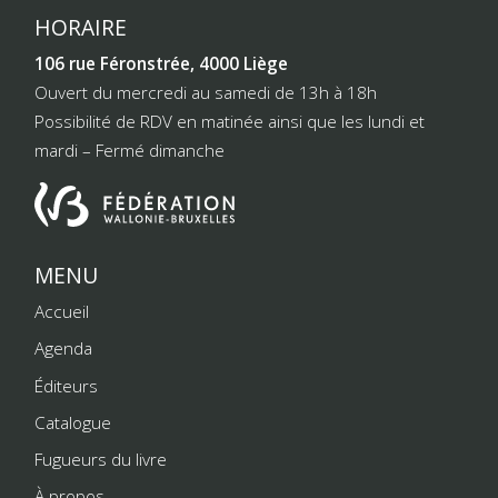
HORAIRE
106 rue Féronstrée, 4000 Liège
Ouvert du mercredi au samedi de 13h à 18h
Possibilité de RDV en matinée ainsi que les lundi et
mardi – Fermé dimanche
MENU
Accueil
Agenda
Éditeurs
Catalogue
Fugueurs du livre
À propos