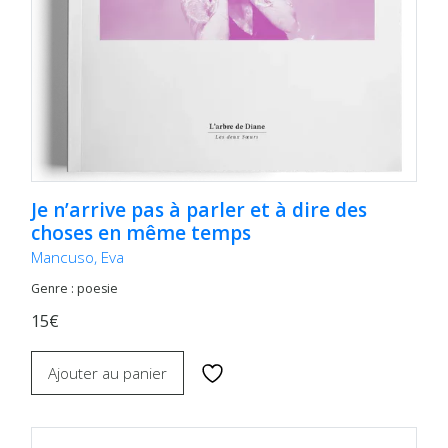
Je n’arrive pas à parler et à dire des
choses en même temps
Mancuso, Eva
Genre : poesie
15€
Ajouter au panier