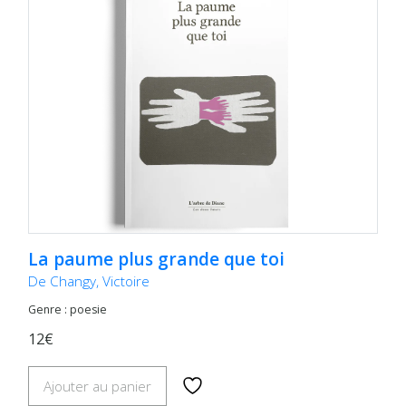
La paume plus grande que toi
De Changy, Victoire
Genre : poesie
12€
Ajouter au panier