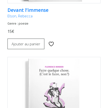
Devant l’immense
Elson, Rebecca
Genre : poesie
15€
Ajouter au panier