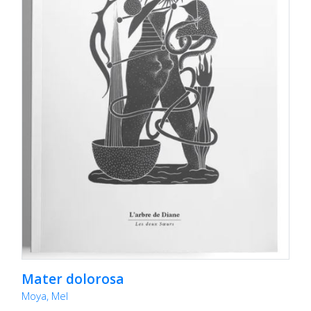
Mater dolorosa
Moya, Mel