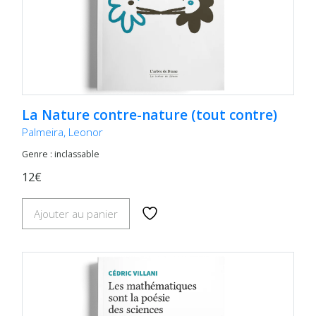
La Nature contre-nature (tout contre)
Palmeira, Leonor
Genre : inclassable
12€
Ajouter au panier