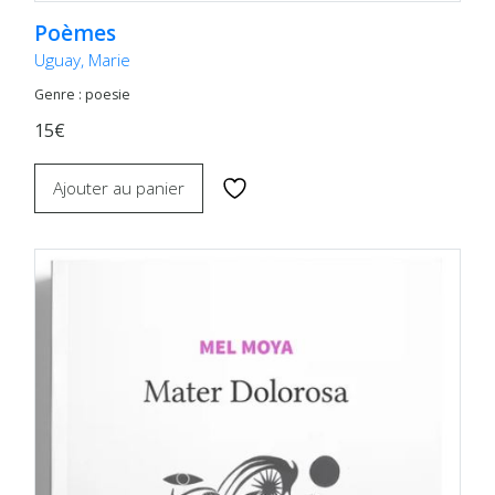
Poèmes
Uguay, Marie
Genre : poesie
15€
Ajouter au panier