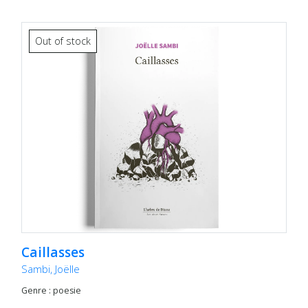
Out of stock
Caillasses
Sambi, Joëlle
Genre : poesie