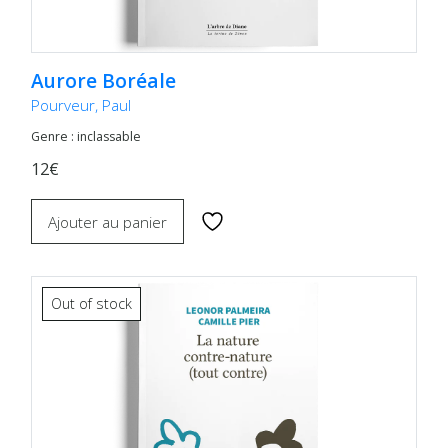
Aurore Boréale
Pourveur, Paul
Genre : inclassable
12€
Ajouter au panier
Out of stock