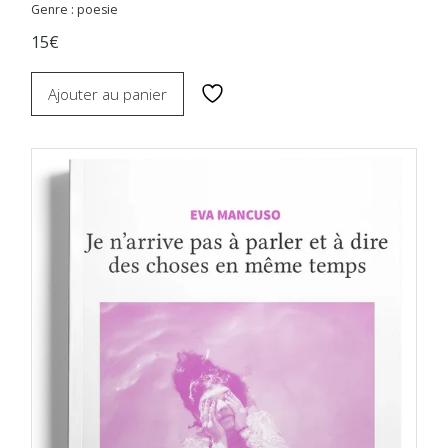
Genre : poesie
15€
Ajouter au panier