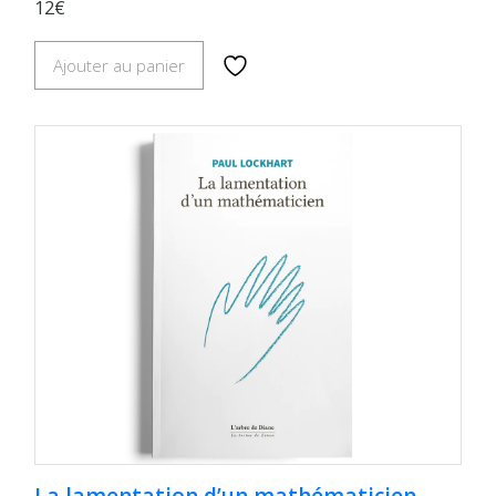
12€
Ajouter au panier