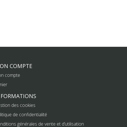
ON COMPTE
n compte
nier
NFORMATIONS
stion des cookies
litique de confidentialité
nditions générales de vente et d’utilisation