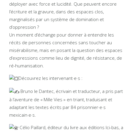
déployer avec force et lucidité. Que peuvent encore
l’écriture et la gravure, dans des espaces clos,
marginalisés par un système de domination et
d’oppression ?
Un moment d’échange pour donner à entendre les
récits de personnes concernées sans toucher au
misérabilisme, mais en posant la question des espaces
d’expressions comme lieu de dignité, de résistance, de
ré-humanisation.
Découvrez les intervenant·e·s :
Bruno le Dantec, écrivain et traducteur, a pris part
à l’aventure de « Mille Vies » en triant, traduisant et
adaptant les textes écrits par 84 prisonnier·e·s
mexicain·e·s.
Célio Paillard, éditeur du livre aux éditions Ici-bas, a