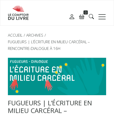
0
ACCUEIL
ARCHIVES
FUGUEURS | L’ÉCRITURE EN MILIEU CARCÉRAL –
RENCONTRE-DIALOGUE À 16H
FUGUEURS | L’ÉCRITURE EN
MILIEU CARCÉRAL –