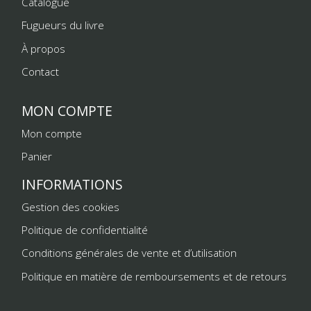
Catalogue
Fugueurs du livre
À propos
Contact
MON COMPTE
Mon compte
Panier
INFORMATIONS
Gestion des cookies
Politique de confidentialité
Conditions générales de vente et d’utilisation
Politique en matière de remboursements et de retours