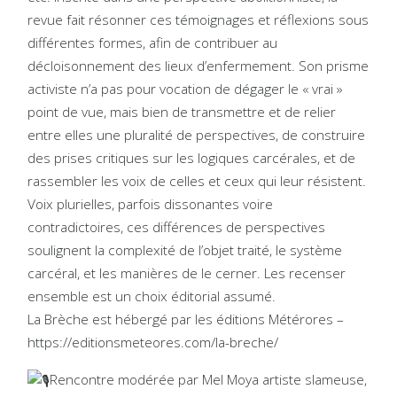
revue fait résonner ces témoignages et réflexions sous
différentes formes, afin de contribuer au
décloisonnement des lieux d’enfermement. Son prisme
activiste n’a pas pour vocation de dégager le « vrai »
point de vue, mais bien de transmettre et de relier
entre elles une pluralité de perspectives, de construire
des prises critiques sur les logiques carcérales, et de
rassembler les voix de celles et ceux qui leur résistent.
Voix plurielles, parfois dissonantes voire
contradictoires, ces différences de perspectives
soulignent la complexité de l’objet traité, le système
carcéral, et les manières de le cerner. Les recenser
ensemble est un choix éditorial assumé.
La Brèche est hébergé par les éditions Métérores –
https://editionsmeteores.com/la-breche/
Rencontre modérée par Mel Moya artiste slameuse,