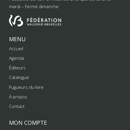
mardi – Fermé dimanche
MENU
Accueil
Agenda
Éditeurs
Catalogue
Fugueurs du livre
À propos
Contact
MON COMPTE