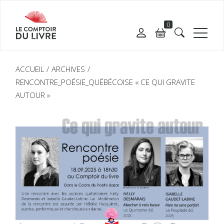
0
ACCUEIL
ARCHIVES
RENCONTRE_POÉSIE_QUÉBÉCOISE « CE QUI GRAVITE
AUTOUR »