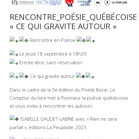
RENCONTRE_POÉSIE_QUÉBÉCOISE
« CE QUI GRAVITE AUTOUR »
Rencontre en Poésie
Le jeudi 18 septembre à 18h30
Entrée libre, sans réservation.
Ce qui gravite autour
Dans le cadre de la 5e édition du Poetik Bazar, Le
Comptoir du livre met à l’honneur la poésie québécoise
et vous invite à rencontrer les autrices
ISABELLE GAUDET-LABINE avec « Rien ne sera
parfait », éditions La Peuplade, 2025