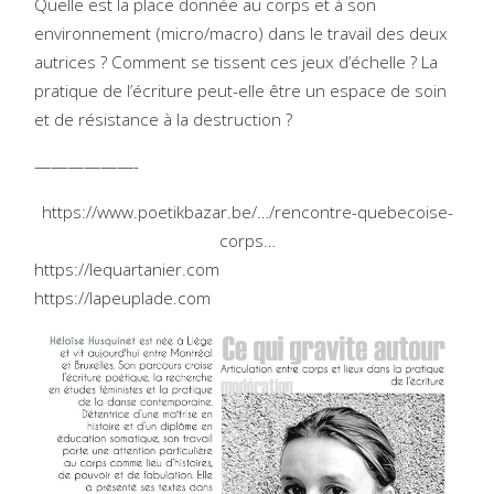
Quelle est la place donnée au corps et à son
environnement (micro/macro) dans le travail des deux
autrices ? Comment se tissent ces jeux d’échelle ? La
pratique de l’écriture peut-elle être un espace de soin
et de résistance à la destruction ?
——————-
https://www.poetikbazar.be/…/rencontre-quebecoise-
corps…
https://lequartanier.com
https://lapeuplade.com