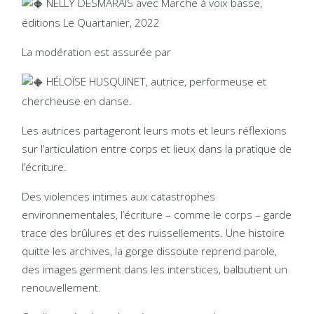
NELLY DESMARAIS avec Marche à voix basse,
éditions Le Quartanier, 2022
La modération est assurée par
HÉLOÏSE HUSQUINET, autrice, performeuse et
chercheuse en danse.
Les autrices partageront leurs mots et leurs réflexions
sur l’articulation entre corps et lieux dans la pratique de
l’écriture.
Des violences intimes aux catastrophes
environnementales, l’écriture – comme le corps – garde
trace des brûlures et des ruissellements. Une histoire
quitte les archives, la gorge dissoute reprend parole,
des images germent dans les interstices, balbutient un
renouvellement.