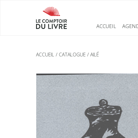
ACCUEIL
AGEN
ACCUEIL
CATALOGUE
AILÉ