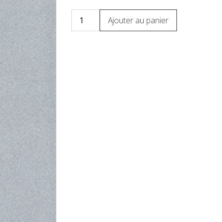
Ajouter au panier