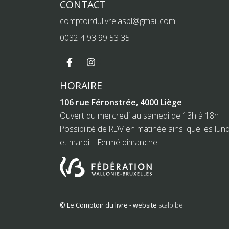
CONTACT
comptoirdulivre.asbl@gmail.com
0032 4 93 99 53 35
HORAIRE
106 rue Féronstrée, 4000 Liège
Ouvert du mercredi au samedi de 13h à 18h
Possibilité de RDV en matinée ainsi que les lund
et mardi – Fermé dimanche
© Le Comptoir du livre - website
scalp.be