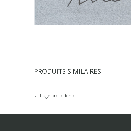
PRODUITS SIMILAIRES
Page précédente