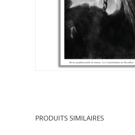
PRODUITS SIMILAIRES