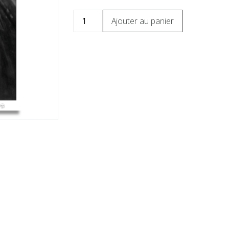
Ajouter au panier