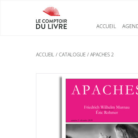
ACCUEIL
AGEN
ACCUEIL
CATALOGUE
APACHES 2