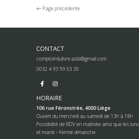
Page précédente
CONTACT
comptoirdulivre.asbl@gmail.com
0032 4 93 99 53 35
HORAIRE
106 rue Féronstrée, 4000 Liège
Ouvert du mercredi au samedi de 13h à 18h
Possibilité de RDV en matinée ainsi que les lund
et mardi – Fermé dimanche