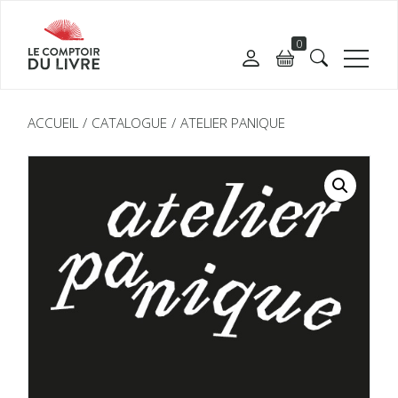
0
ACCUEIL
CATALOGUE
ATELIER PANIQUE