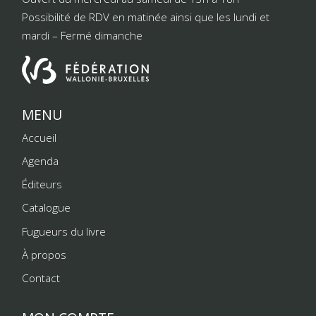
Possibilité de RDV en matinée ainsi que les lundi et
mardi – Fermé dimanche
MENU
Accueil
Agenda
Éditeurs
Catalogue
Fugueurs du livre
À propos
Contact