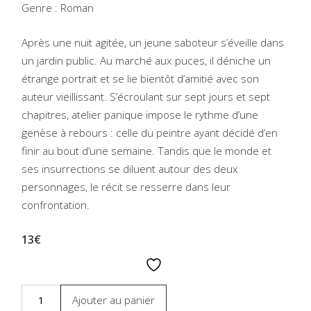
Genre : Roman
Après une nuit agitée, un jeune saboteur s’éveille dans
un jardin public. Au marché aux puces, il déniche un
étrange portrait et se lie bientôt d’amitié avec son
auteur vieillissant. S’écroulant sur sept jours et sept
chapitres, atelier panique impose le rythme d’une
genèse à rebours : celle du peintre ayant décidé d’en
finir au bout d’une semaine. Tandis que le monde et
ses insurrections se diluent autour des deux
personnages, le récit se resserre dans leur
confrontation.
13€
Ajouter au panier