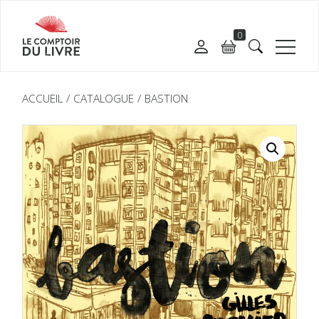
0
ACCUEIL
CATALOGUE
BASTION