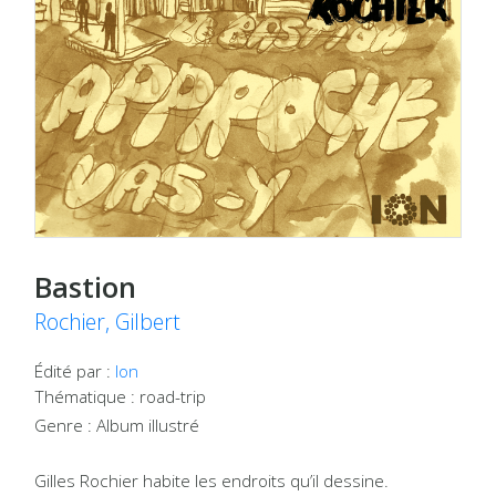
Bastion
Rochier, Gilbert
Édité par :
Ion
Thématique : road-trip
Genre : Album illustré
Gilles Rochier habite les endroits qu’il dessine.