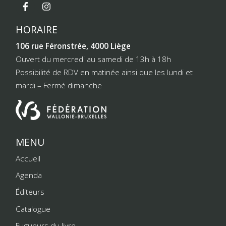
HORAIRE
106 rue Féronstrée, 4000 Liège
Ouvert du mercredi au samedi de 13h à 18h
Possibilité de RDV en matinée ainsi que les lundi et
mardi – Fermé dimanche
MENU
Accueil
Agenda
Éditeurs
Catalogue
Fugueurs du livre