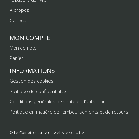
À propos
Contact
MON COMPTE
Mon compte
Panier
INFORMATIONS
Gestion des cookies
Politique de confidentialité
Conditions générales de vente et d’utilisation
Politique en matière de remboursements et de retours
© Le Comptoir du livre - website
scalp.be