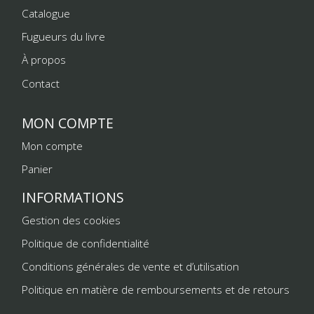
Catalogue
Fugueurs du livre
À propos
Contact
MON COMPTE
Mon compte
Panier
INFORMATIONS
Gestion des cookies
Politique de confidentialité
Conditions générales de vente et d’utilisation
Politique en matière de remboursements et de retours