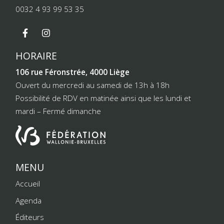
0032 4 93 99 53 35
HORAIRE
106 rue Féronstrée, 4000 Liège
Ouvert du mercredi au samedi de 13h à 18h
Possibilité de RDV en matinée ainsi que les lundi et
mardi – Fermé dimanche
MENU
Accueil
Agenda
Éditeurs