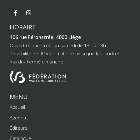
HORAIRE
106 rue Féronstrée, 4000 Liège
Ouvert du mercredi au samedi de 13h à 18h
Possibilité de RDV en matinée ainsi que les lundi et
mardi – Fermé dimanche
MENU
Accueil
Agenda
Éditeurs
Catalogue