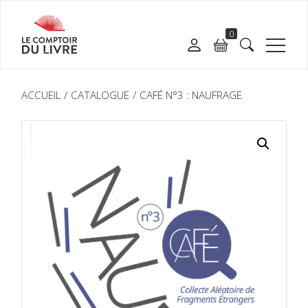
0
ACCUEIL
CATALOGUE
CAFÉ N°3 : NAUFRAGE