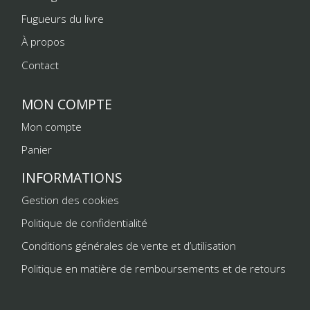
Fugueurs du livre
À propos
Contact
MON COMPTE
Mon compte
Panier
INFORMATIONS
Gestion des cookies
Politique de confidentialité
Conditions générales de vente et d’utilisation
Politique en matière de remboursements et de retours