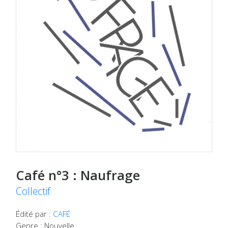
Café n°3 : Naufrage
Collectif
Édité par :
CAFÉ
Genre : Nouvelle