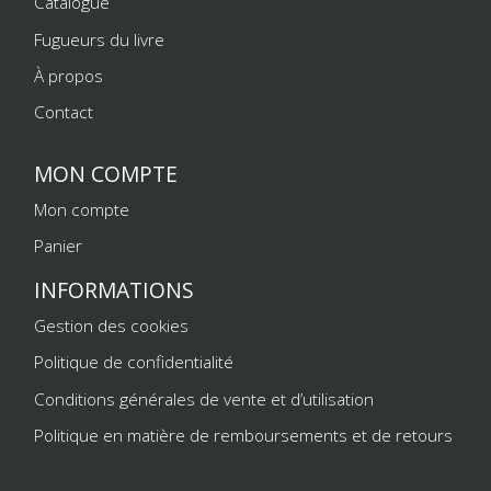
Catalogue
Fugueurs du livre
À propos
Contact
MON COMPTE
Mon compte
Panier
INFORMATIONS
Gestion des cookies
Politique de confidentialité
Conditions générales de vente et d’utilisation
Politique en matière de remboursements et de retours