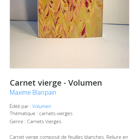
Carnet vierge - Volumen
Maxime Blanpain
Édité par :
Volumen
Thématique : carnets-vierges
Genre : Carnets Vierges
Carnet vierge composé de feuilles blanches. Reliure en