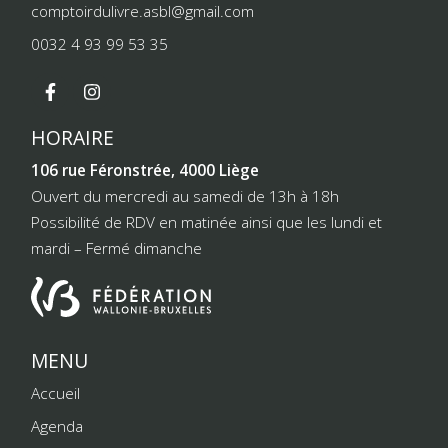
comptoirdulivre.asbl@gmail.com
0032 4 93 99 53 35
HORAIRE
106 rue Féronstrée, 4000 Liège
Ouvert du mercredi au samedi de 13h à 18h
Possibilité de RDV en matinée ainsi que les lundi et
mardi – Fermé dimanche
MENU
Accueil
Agenda