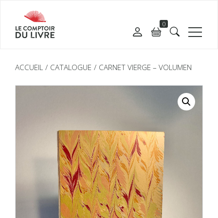
0
ACCUEIL
CATALOGUE
CARNET VIERGE – VOLUMEN