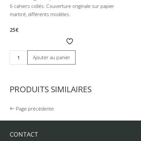
6 cahiers collés. Couverture originale sur papier
marbré, différents modèles.
25€
Ajouter au panier
PRODUITS SIMILAIRES
Page précédente
CONTACT