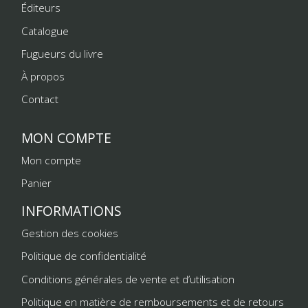
Éditeurs
Catalogue
Fugueurs du livre
À propos
Contact
MON COMPTE
Mon compte
Panier
INFORMATIONS
Gestion des cookies
Politique de confidentialité
Conditions générales de vente et d’utilisation
Politique en matière de remboursements et de retours