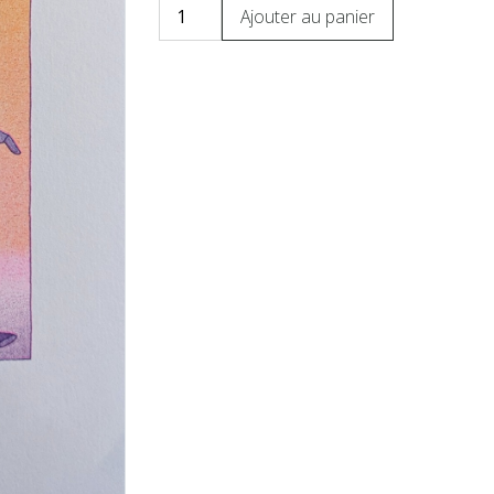
Ajouter au panier