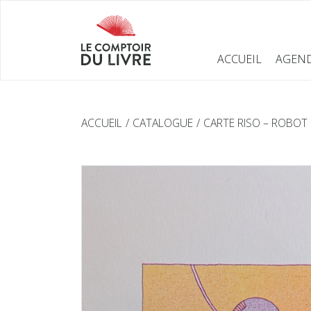
ACCUEIL
AGEN
ACCUEIL
CATALOGUE
CARTE RISO – ROBOT