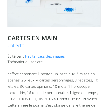
CARTES EN MAIN
Collectif
Édité par :
Habitant.e.s des images
Thématique : societe
coffret contenant 1 poster, un livret jeux, 5 mises en
scènes, 25 lieux, 4 cartes personnages, 3 recettes, 10
lettres, 30 cartes opinions, 10 mots, 1 horoscope-
alexendrin, 16 tests de personnalité, 1 ligne du temps,
… PARUTION LE 3 JUIN 2016 au Point Culture Bruxelles
Cette année le journal s’est plongé dans le thème de