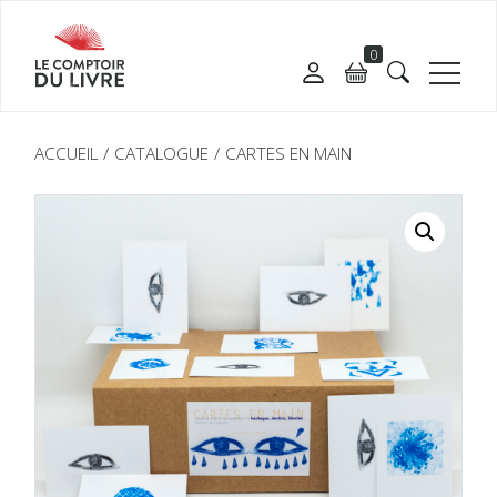
0
ACCUEIL
CATALOGUE
CARTES EN MAIN