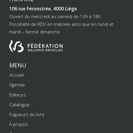
106 rue Féronstrée, 4000 Liège
Ouvert du mercredi au samedi de 13h à 18h
Possibilité de RDV en matinée ainsi que les lundi et
mardi – Fermé dimanche
MENU
Accueil
Agenda
Éditeurs
Catalogue
Fugueurs du livre
À propos