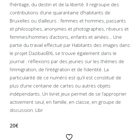
l’héritage, du destin et de la liberté. Il regroupe des
contributions d’une quarantaine d’habitants de
Bruxelles ou d’ailleurs : femmes et hommes, passants
et philosophes, anonymes et photographes, rêveurs et
femmes/hommes d’actions, enfants et ainées… Une
partie du travail effectué par Habitants des images dans
le projet DazibaoBXL se trouve également dans le
journal : réflexions par des jeunes sur les thèmes de
l’immigration, de l’intégration et de l’identité. La
particularité de ce numéro est qu’il est constitué de
plus d’une centaine de cartes ou autres objets
indépendants. Un livret jeux permet de se l’approprier
activement seul, en famille, en classe, en groupe de
discussion. Libr
20€