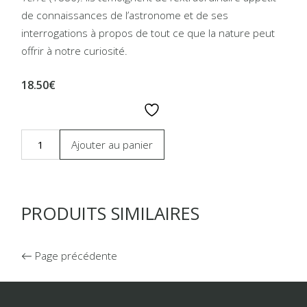
de connaissances de l’astronome et de ses
interrogations à propos de tout ce que la nature peut
offrir à notre curiosité.
18.50€
Ajouter au panier
PRODUITS SIMILAIRES
Page précédente