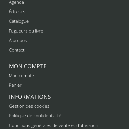
Agenda
Éditeurs
Catalogue
Fugueurs du livre
À propos
Contact
MON COMPTE
Mon compte
Panier
INFORMATIONS
Gestion des cookies
Politique de confidentialité
Conditions générales de vente et d’utilisation