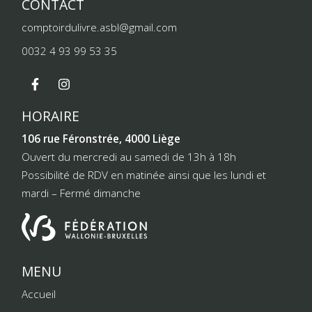
CONTACT
comptoirdulivre.asbl@gmail.com
0032 4 93 99 53 35
HORAIRE
106 rue Féronstrée, 4000 Liège
Ouvert du mercredi au samedi de 13h à 18h
Possibilité de RDV en matinée ainsi que les lundi et
mardi – Fermé dimanche
MENU
Accueil