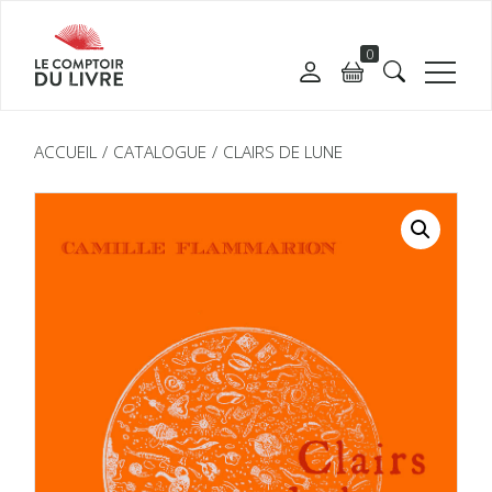
0
ACCUEIL
CATALOGUE
CLAIRS DE LUNE