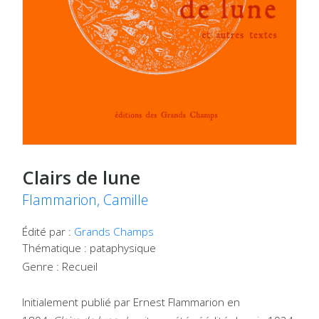
Clairs de lune
Flammarion, Camille
Édité par :
Grands Champs
Thématique : pataphysique
Genre : Recueil
Initialement publié par Ernest Flammarion en