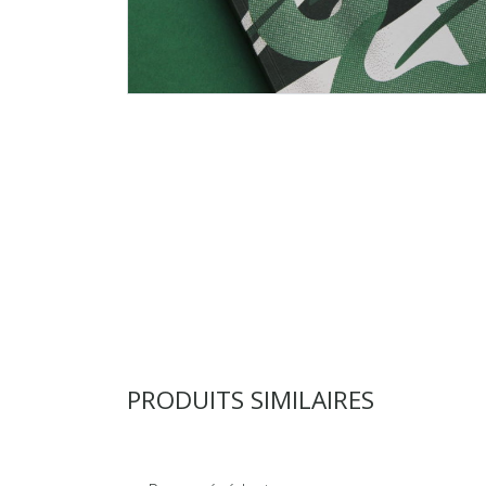
PRODUITS SIMILAIRES