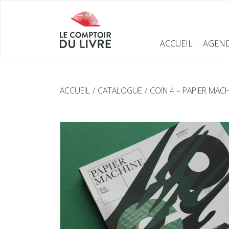
ACCUEIL
AGEN
ACCUEIL
CATALOGUE
COIN 4 – PAPIER MACH