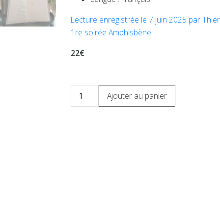
Lecture enregistrée le 7 juin 2025 par Thier
1re soirée Amphisbène.
22€
Ajouter au panier