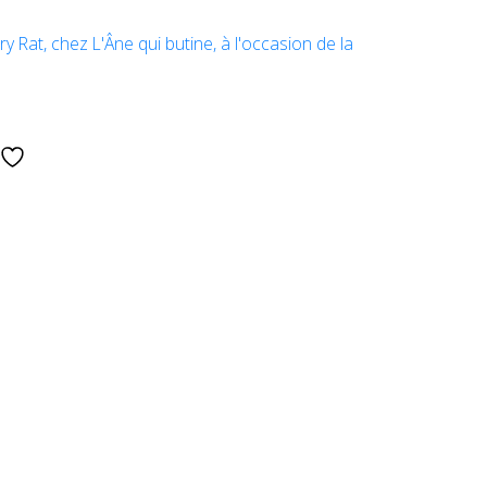
ry Rat, chez L'Âne qui butine, à l'occasion de la