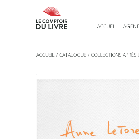
ACCUEIL
AGEN
ACCUEIL
CATALOGUE
COLLECTIONS APRÈS