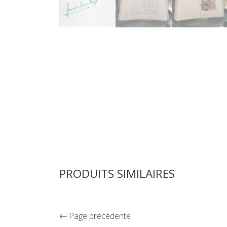
PRODUITS SIMILAIRES
Page précédente