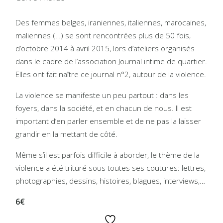
Des femmes belges, iraniennes, italiennes, marocaines,
maliennes (…) se sont rencontrées plus de 50 fois,
d’octobre 2014 à avril 2015, lors d’ateliers organisés
dans le cadre de l’association Journal intime de quartier.
Elles ont fait naître ce journal n°2, autour de la violence.
La violence se manifeste un peu partout : dans les
foyers, dans la société, et en chacun de nous. Il est
important d’en parler ensemble et de ne pas la laisser
grandir en la mettant de côté.
Même s’il est parfois difficile à aborder, le thème de la
violence a été trituré sous toutes ses coutures: lettres,
photographies, dessins, histoires, blagues, interviews,…
6€