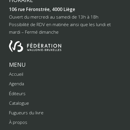
106 rue Féronstrée, 4000 Liège
Ouvert du mercredi au samedi de 13h à 18h
Possibilité de RDV en matinée ainsi que les lundi et
mardi – Fermé dimanche
MENU
Accueil
Agenda
Éditeurs
Catalogue
Fugueurs du livre
À propos