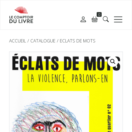
0
ACCUEIL
CATALOGUE
ECLATS DE MOTS