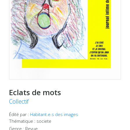
Eclats de mots
Collectif
Édité par :
Habitant.e.s des images
Thématique : societe
Genre : Revue