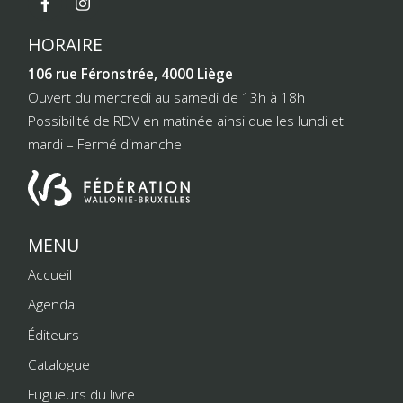
HORAIRE
106 rue Féronstrée, 4000 Liège
Ouvert du mercredi au samedi de 13h à 18h
Possibilité de RDV en matinée ainsi que les lundi et
mardi – Fermé dimanche
MENU
Accueil
Agenda
Éditeurs
Catalogue
Fugueurs du livre