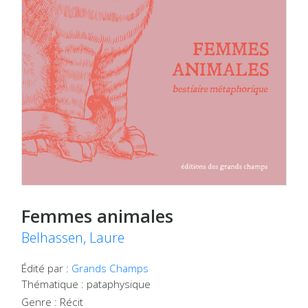
Femmes animales
Belhassen, Laure
Édité par :
Grands Champs
Thématique : pataphysique
Genre : Récit