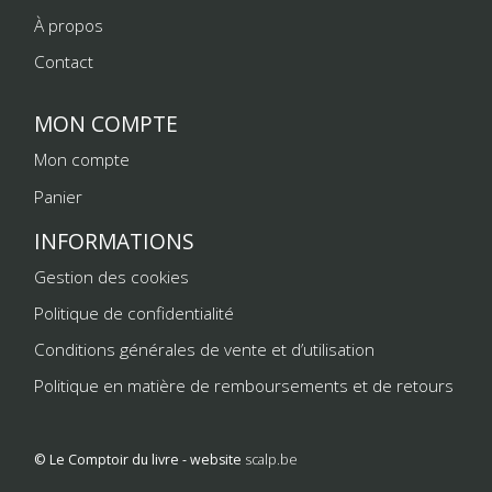
À propos
Contact
MON COMPTE
Mon compte
Panier
INFORMATIONS
Gestion des cookies
Politique de confidentialité
Conditions générales de vente et d’utilisation
Politique en matière de remboursements et de retours
© Le Comptoir du livre - website
scalp.be