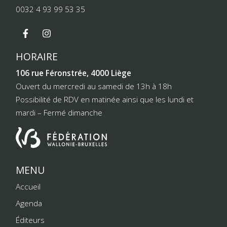
0032 4 93 99 53 35
HORAIRE
106 rue Féronstrée, 4000 Liège
Ouvert du mercredi au samedi de 13h à 18h
Possibilité de RDV en matinée ainsi que les lundi et
mardi – Fermé dimanche
MENU
Accueil
Agenda
Éditeurs