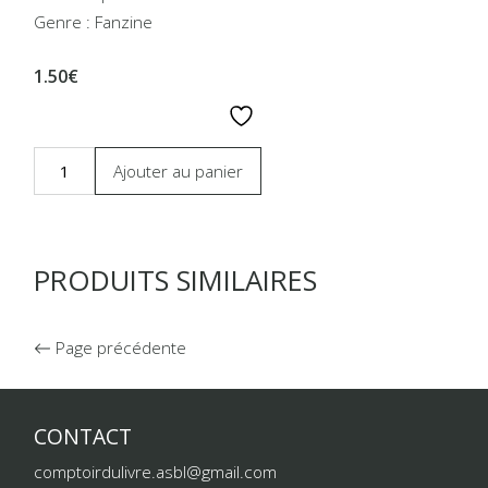
Genre : Fanzine
1.50€
Ajouter au panier
PRODUITS SIMILAIRES
Page précédente
CONTACT
comptoirdulivre.asbl@gmail.com