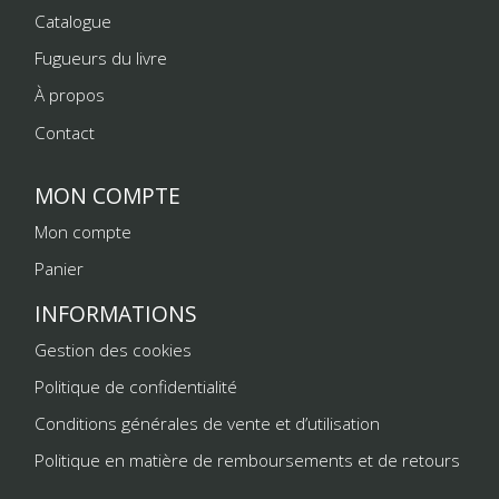
Catalogue
Fugueurs du livre
À propos
Contact
MON COMPTE
Mon compte
Panier
INFORMATIONS
Gestion des cookies
Politique de confidentialité
Conditions générales de vente et d’utilisation
Politique en matière de remboursements et de retours