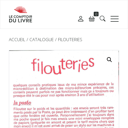
0
ACCUEIL
CATALOGUE
FILOUTERIES