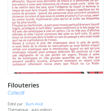
Filouteries
Collectif
Édité par :
Burn-Août
Thématique : auto-edition