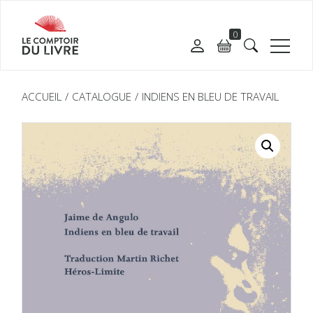
0
ACCUEIL
CATALOGUE
INDIENS EN BLEU DE TRAVAIL