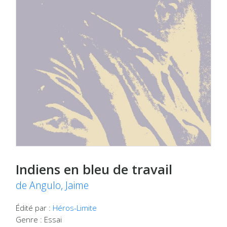
Indiens en bleu de travail
de Angulo, Jaime
Édité par :
Héros-Limite
Genre : Essai