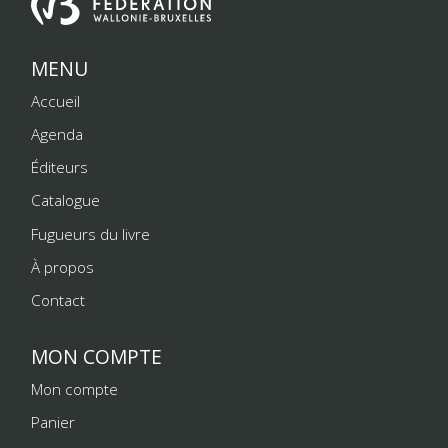
MENU
Accueil
Agenda
Éditeurs
Catalogue
Fugueurs du livre
À propos
Contact
MON COMPTE
Mon compte
Panier