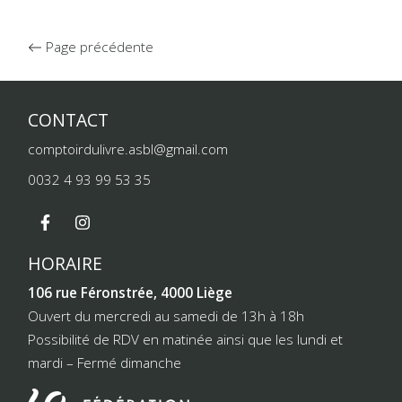
Page précédente
CONTACT
comptoirdulivre.asbl@gmail.com
0032 4 93 99 53 35
HORAIRE
106 rue Féronstrée, 4000 Liège
Ouvert du mercredi au samedi de 13h à 18h
Possibilité de RDV en matinée ainsi que les lundi et
mardi – Fermé dimanche