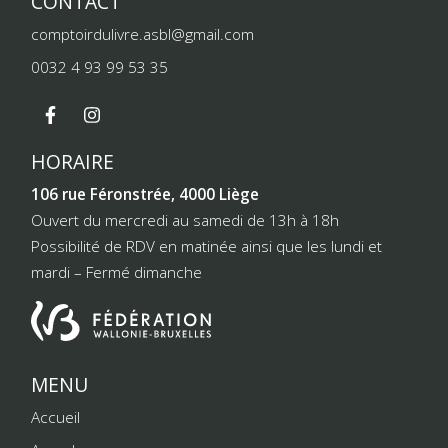
CONTACT
comptoirdulivre.asbl@gmail.com
0032 4 93 99 53 35
HORAIRE
106 rue Féronstrée, 4000 Liège
Ouvert du mercredi au samedi de 13h à 18h
Possibilité de RDV en matinée ainsi que les lundi et
mardi – Fermé dimanche
MENU
Accueil