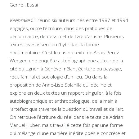
Genre : Essai
Keepsake
01 réunit six auteurs nés entre 1987 et 1994
engagés, outre l’écriture, dans des pratiques de
performance, de dessin et de livre d’artiste. Plusieurs
textes investissent en l’hybridant la forme
documentaire. C’est le cas du texte de Anaïs Perez
Wenger, une enquête autobiographique autour de la
cité du Lignon à Genève mêlant écriture du paysage,
récit familial et sociologie d’un lieu. Ou dans la
proposition de Anne-Lise Solanilla qui décline et
explore en deux textes un rapport singulier, à la fois
autobiographique et anthropologique, de la main à
l’artéfact que traverse la question du travail et de l’art.
On retrouve l’écriture du réel dans le texte de Adrian
Manuel Huber, mais travaillé cette fois par une forme
qui mélange d’une manière inédite poésie concrète et