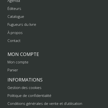
Agenda
Éditeurs
Catalogue
Fugueurs du livre
À propos
Contact
MON COMPTE
Mon compte
Panier
INFORMATIONS
Gestion des cookies
Politique de confidentialité
Conditions générales de vente et d’utilisation