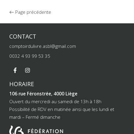
Page précédente
CONTACT
comptoirdulivre.asbl@gmail.com
0032 4 93 99 53 35
HORAIRE
106 rue Féronstrée, 4000 Liège
Ouvert du mercredi au samedi de 13h à 18h
Possibilité de RDV en matinée ainsi que les lundi et
mardi – Fermé dimanche