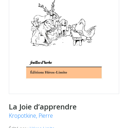
La Joie d’apprendre
Kropotkine, Pierre