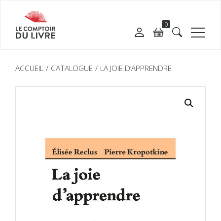
0
ACCUEIL
CATALOGUE
LA JOIE D’APPRENDRE