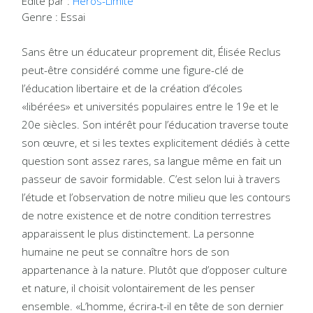
Édité par :
Héros-Limite
Genre : Essai
Sans être un éducateur proprement dit, Élisée Reclus
peut-être considéré comme une figure-clé de
l’éducation libertaire et de la création d’écoles
«libérées» et universités populaires entre le 19e et le
20e siècles. Son intérêt pour l’éducation traverse toute
son œuvre, et si les textes explicitement dédiés à cette
question sont assez rares, sa langue même en fait un
passeur de savoir formidable. C’est selon lui à travers
l’étude et l’observation de notre milieu que les contours
de notre existence et de notre condition terrestres
apparaissent le plus distinctement. La personne
humaine ne peut se connaître hors de son
appartenance à la nature. Plutôt que d’opposer culture
et nature, il choisit volontairement de les penser
ensemble. «L’homme, écrira-t-il en tête de son dernier