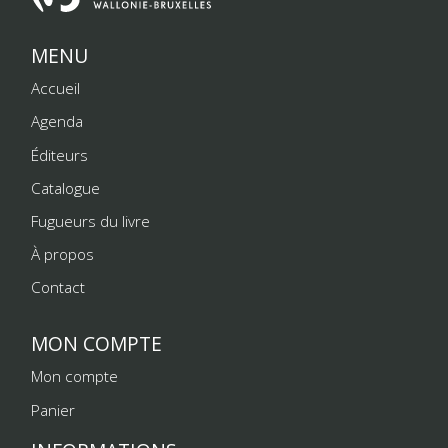
MENU
Accueil
Agenda
Éditeurs
Catalogue
Fugueurs du livre
À propos
Contact
MON COMPTE
Mon compte
Panier