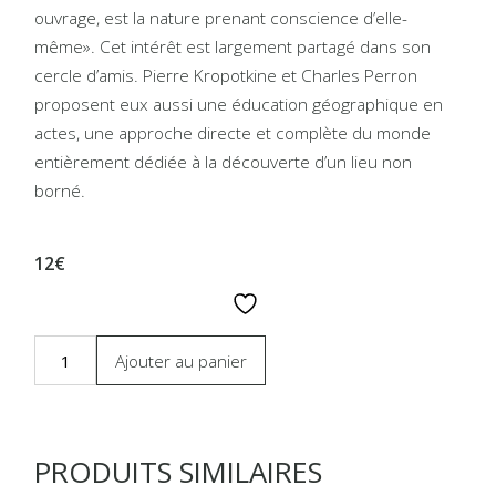
ouvrage, est la nature prenant conscience d’elle-
même». Cet intérêt est largement partagé dans son
cercle d’amis. Pierre Kropotkine et Charles Perron
proposent eux aussi une éducation géographique en
actes, une approche directe et complète du monde
entièrement dédiée à la découverte d’un lieu non
borné.
12€
Ajouter au panier
PRODUITS SIMILAIRES