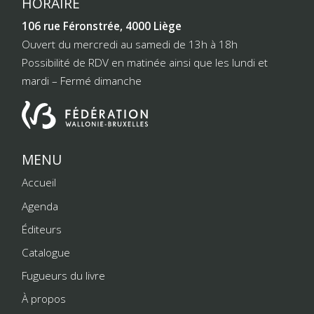
HORAIRE
106 rue Féronstrée, 4000 Liège
Ouvert du mercredi au samedi de 13h à 18h
Possibilité de RDV en matinée ainsi que les lundi et
mardi – Fermé dimanche
MENU
Accueil
Agenda
Éditeurs
Catalogue
Fugueurs du livre
À propos