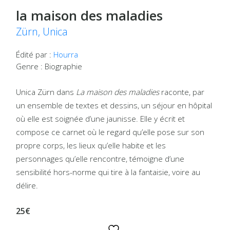
la maison des maladies
Zürn, Unica
Édité par :
Hourra
Genre : Biographie
Unica Zürn dans
La maison des maladies
raconte, par
un ensemble de textes et dessins, un séjour en hôpital
où elle est soignée d’une jaunisse. Elle y écrit et
compose ce carnet où le regard qu’elle pose sur son
propre corps, les lieux qu’elle habite et les
personnages qu’elle rencontre, témoigne d’une
sensibilité hors-norme qui tire à la fantaisie, voire au
délire.
25€