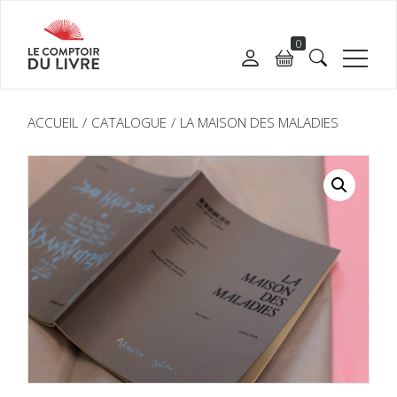
0
ACCUEIL
CATALOGUE
LA MAISON DES MALADIES