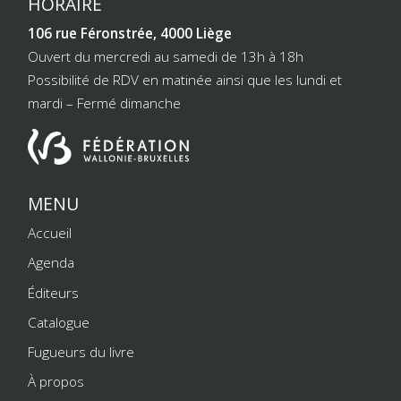
HORAIRE
106 rue Féronstrée, 4000 Liège
Ouvert du mercredi au samedi de 13h à 18h
Possibilité de RDV en matinée ainsi que les lundi et
mardi – Fermé dimanche
MENU
Accueil
Agenda
Éditeurs
Catalogue
Fugueurs du livre
À propos