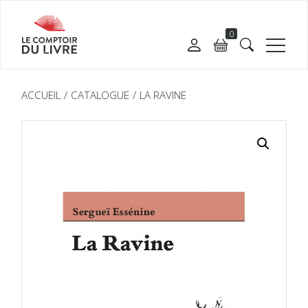
0
ACCUEIL
CATALOGUE
LA RAVINE