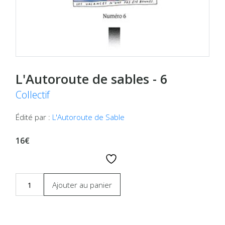
L'Autoroute de sables - 6
Collectif
Édité par :
L'Autoroute de Sable
16€
Ajouter au panier