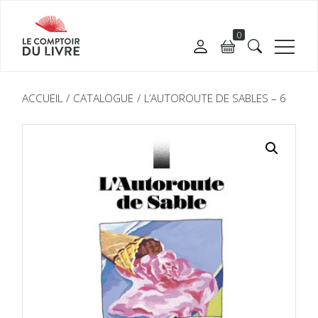
0
ACCUEIL
CATALOGUE
L’AUTOROUTE DE SABLES – 6