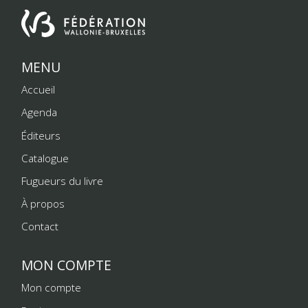
MENU
Accueil
Agenda
Éditeurs
Catalogue
Fugueurs du livre
À propos
Contact
MON COMPTE
Mon compte