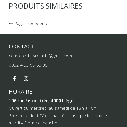
PRODUITS SIMILAIRES
Page précédente
CONTACT
comptoirdulivre.asbl@gmail.com
0032 4 93 99 53 35
HORAIRE
106 rue Féronstrée, 4000 Liège
Ouvert du mercredi au samedi de 13h à 18h
Possibilité de RDV en matinée ainsi que les lundi et
mardi – Fermé dimanche