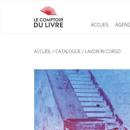
ACCUEIL
AGEN
ACCUEIL
CATALOGUE
LAVORI IN CORSO