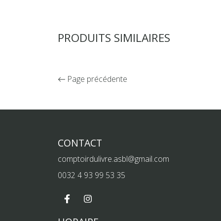
PRODUITS SIMILAIRES
Page précédente
CONTACT
comptoirdulivre.asbl@gmail.com
0032 4 93 99 53 35