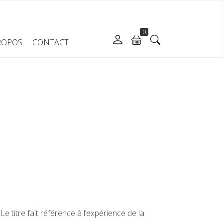
0
ROPOS
CONTACT
e titre fait référence à l’expérience de la