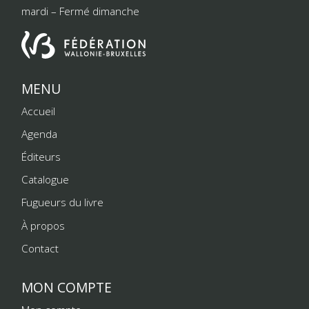
mardi – Fermé dimanche
MENU
Accueil
Agenda
Éditeurs
Catalogue
Fugueurs du livre
À propos
Contact
MON COMPTE