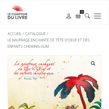
0
ACCUEIL
CATALOGUE
LE NAUFRAGE ENCHANTÉ DE TÊTE D’OEUF ET DES
ENFANTS CHEWING-GUM