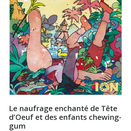
Le naufrage enchanté de Tête
d’Oeuf et des enfants chewing-
gum