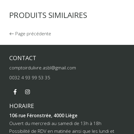
PRODUITS SIMILAIRES
Page précédente
CONTACT
comptoirdulivre.asbl@gmail.com
0032 4 93 99 53 35
HORAIRE
106 rue Féronstrée, 4000 Liège
Ouvert du mercredi au samedi de 13h à 18h
Possibilité de RDV en matinée ainsi que les lundi et