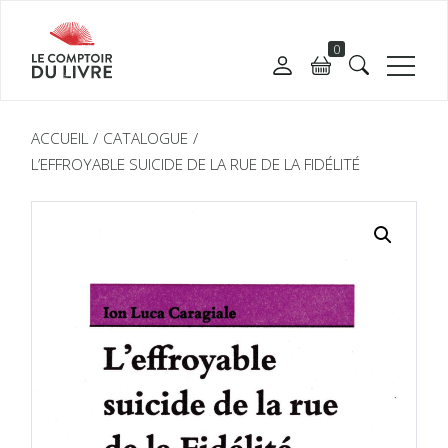
0
ACCUEIL
CATALOGUE
L’EFFROYABLE SUICIDE DE LA RUE DE LA FIDÉLITÉ