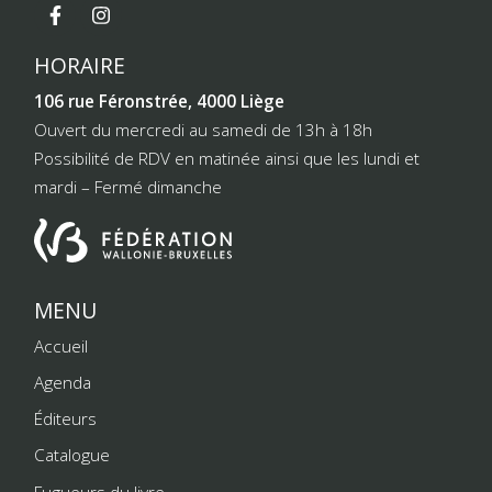
HORAIRE
106 rue Féronstrée, 4000 Liège
Ouvert du mercredi au samedi de 13h à 18h
Possibilité de RDV en matinée ainsi que les lundi et
mardi – Fermé dimanche
MENU
Accueil
Agenda
Éditeurs
Catalogue
Fugueurs du livre