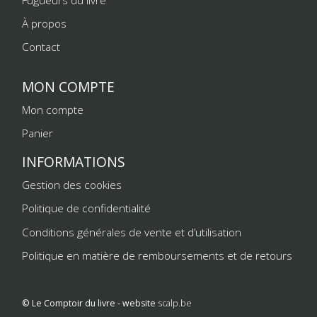
À propos
Contact
MON COMPTE
Mon compte
Panier
INFORMATIONS
Gestion des cookies
Politique de confidentialité
Conditions générales de vente et d’utilisation
Politique en matière de remboursements et de retours
© Le Comptoir du livre - website
scalp.be