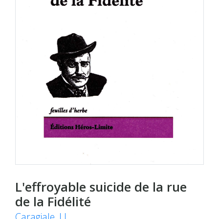
L'effroyable suicide de la rue
de la Fidélité
Caragiale, I.L