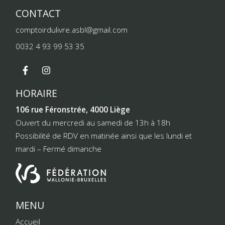
CONTACT
comptoirdulivre.asbl@gmail.com
0032 4 93 99 53 35
HORAIRE
106 rue Féronstrée, 4000 Liège
Ouvert du mercredi au samedi de 13h à 18h
Possibilité de RDV en matinée ainsi que les lundi et
mardi – Fermé dimanche
MENU
Accueil