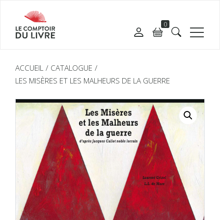
0
ACCUEIL
CATALOGUE
LES MISÈRES ET LES MALHEURS DE LA GUERRE