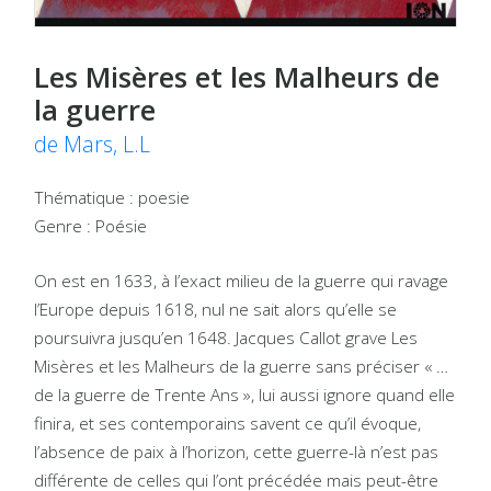
Les Misères et les Malheurs de
la guerre
de Mars, L.L
Thématique : poesie
Genre : Poésie
On est en 1633, à l’exact milieu de la guerre qui ravage
l’Europe depuis 1618, nul ne sait alors qu’elle se
poursuivra jusqu’en 1648. Jacques Callot grave Les
Misères et les Malheurs de la guerre sans préciser « …
de la guerre de Trente Ans », lui aussi ignore quand elle
finira, et ses contemporains savent ce qu’il évoque,
l’absence de paix à l’horizon, cette guerre-là n’est pas
différente de celles qui l’ont précédée mais peut-être