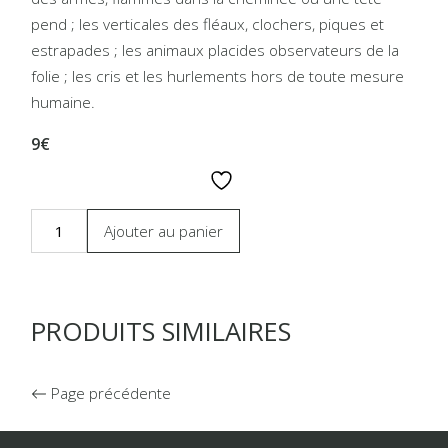
pend ; les verticales des fléaux, clochers, piques et
estrapades ; les animaux placides observateurs de la
folie ; les cris et les hurlements hors de toute mesure
humaine.
9€
Ajouter au panier
PRODUITS SIMILAIRES
Page précédente