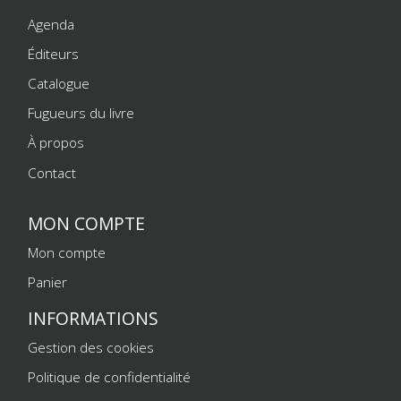
Agenda
Éditeurs
Catalogue
Fugueurs du livre
À propos
Contact
MON COMPTE
Mon compte
Panier
INFORMATIONS
Gestion des cookies
Politique de confidentialité