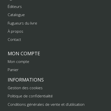
Éditeurs
Catalogue
Fugueurs du livre
À propos
Contact
MON COMPTE
Mon compte
Panier
INFORMATIONS
Gestion des cookies
Politique de confidentialité
Conditions générales de vente et d’utilisation