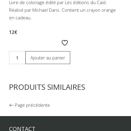
Livre de coloriage édité par Les éditions du Caïd.
Réalisé par Michael Dans. Contient un crayon orange
en cadeau.
12€
Ajouter au panier
PRODUITS SIMILAIRES
Page précédente
CONTACT