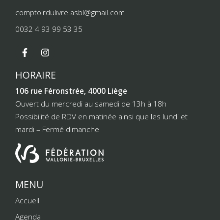
comptoirdulivre.asbl@gmail.com
0032 4 93 99 53 35
HORAIRE
106 rue Féronstrée, 4000 Liège
Ouvert du mercredi au samedi de 13h à 18h
Possibilité de RDV en matinée ainsi que les lundi et
mardi – Fermé dimanche
MENU
Accueil
Agenda