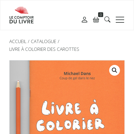
0
ACCUEIL
CATALOGUE
LIVRE À COLORIER DES CAROTTES