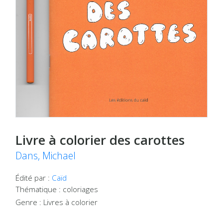
Livre à colorier des carottes
Dans, Michael
Édité par :
Caïd
Thématique : coloriages
Genre : Livres à colorier