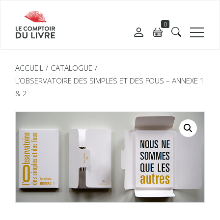
0
ACCUEIL
CATALOGUE
L’OBSERVATOIRE DES SIMPLES ET DES FOUS – ANNEXE 1
& 2