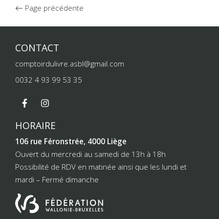
Page précédente
CONTACT
comptoirdulivre.asbl@gmail.com
0032 4 93 99 53 35
HORAIRE
106 rue Féronstrée, 4000 Liège
Ouvert du mercredi au samedi de 13h à 18h
Possibilité de RDV en matinée ainsi que les lundi et
mardi – Fermé dimanche