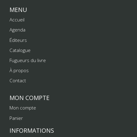
MENU
Accueil
Agenda
Éditeurs
Catalogue
Fugueurs du livre
À propos
Contact
MON COMPTE
Mon compte
Panier
INFORMATIONS