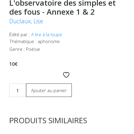
L'observatoire des simples et
des fous - Annexe 1 & 2
Duclaux, Lise
Édité par :
A lire à la loupe
Thématique : aphorisme
Genre : Poésie
10€
Ajouter au panier
PRODUITS SIMILAIRES