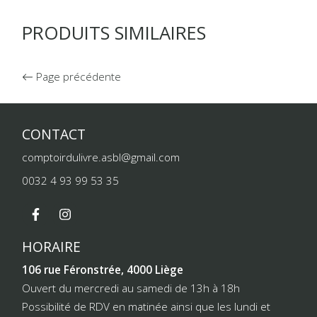
PRODUITS SIMILAIRES
Page précédente
CONTACT
comptoirdulivre.asbl@gmail.com
0032 4 93 99 53 35
HORAIRE
106 rue Féronstrée, 4000 Liège
Ouvert du mercredi au samedi de 13h à 18h
Possibilité de RDV en matinée ainsi que les lundi et