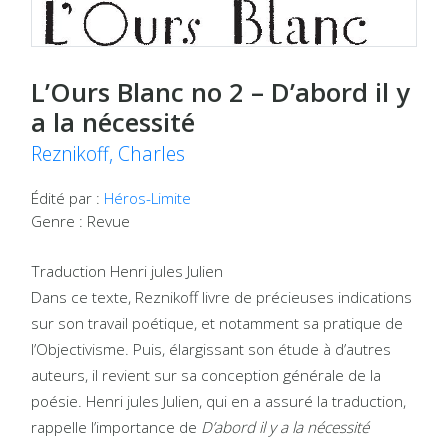
L’Ours Blanc no 2 – D’abord il y
a la nécessité
Reznikoff, Charles
Édité par :
Héros-Limite
Genre : Revue
Traduction Henri jules Julien
Dans ce texte, Reznikoff livre de précieuses indications
sur son travail poétique, et notamment sa pratique de
l’Objectivisme. Puis, élargissant son étude à d’autres
auteurs, il revient sur sa conception générale de la
poésie. Henri jules Julien, qui en a assuré la traduction,
rappelle l’importance de
D’abord il y a la nécessité