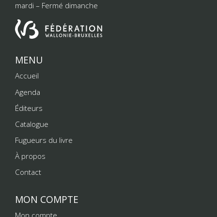
mardi – Fermé dimanche
MENU
Accueil
Agenda
Éditeurs
Catalogue
Fugueurs du livre
À propos
Contact
MON COMPTE
Mon compte