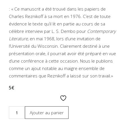
: « Ce manuscrit a été trouvé dans les papiers de
Charles Reznikoff à sa mort en 1976. C’est de toute
évidence le texte qu’il lit en partie au cours de sa
célèbre interview par L. S. Dembo pour
Contemporary
Literature,
en mai 1968, lors d’une invitation de
l’Université du Wisconsin. Clairement destiné à une
présentation orale, il pourrait avoir été préparé en vue
d’une conférence à cette occasion. Nous le publions
comme un ajout notable au maigre ensemble de
commentaires que Reznikoff a laissé sur son travail.»
5€
Ajouter au panier