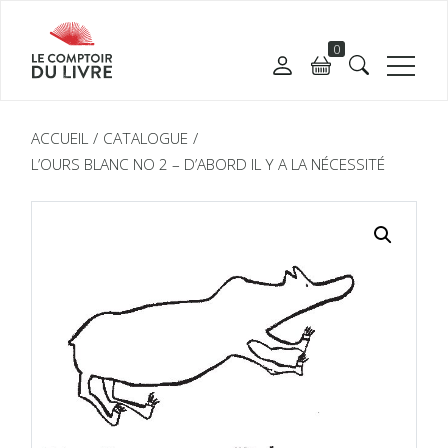
0
ACCUEIL
CATALOGUE
L’OURS BLANC NO 2 – D’ABORD IL Y A LA NÉCESSITÉ