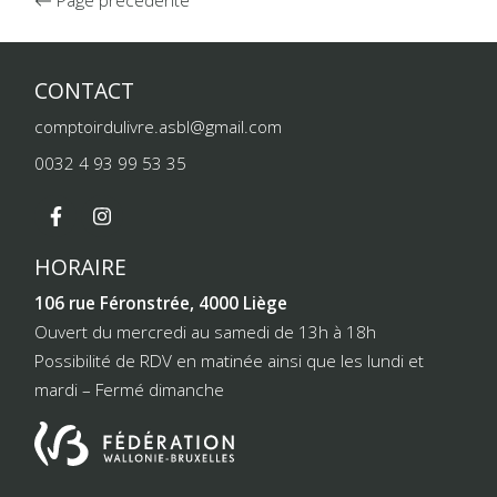
CONTACT
comptoirdulivre.asbl@gmail.com
0032 4 93 99 53 35
HORAIRE
106 rue Féronstrée, 4000 Liège
Ouvert du mercredi au samedi de 13h à 18h
Possibilité de RDV en matinée ainsi que les lundi et
mardi – Fermé dimanche