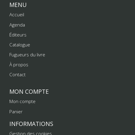
MENU
Accueil
Agenda
Éditeurs
Catalogue
Fugueurs du livre
À propos
Contact
MON COMPTE
Mon compte
Panier
INFORMATIONS
Gestion des cookies