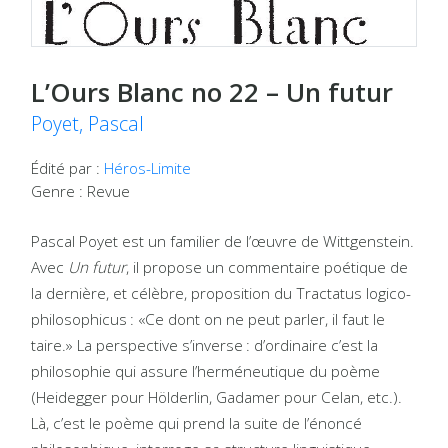
L’Ours Blanc no 22 – Un futur
Poyet, Pascal
Édité par :
Héros-Limite
Genre : Revue
Pascal Poyet est un familier de l’œuvre de Wittgenstein.
Avec
Un futur
, il propose un commentaire poétique de
la dernière, et célèbre, proposition du Tractatus logico-
philosophicus : «Ce dont on ne peut parler, il faut le
taire.» La perspective s’inverse : d’ordinaire c’est la
philosophie qui assure l’herméneutique du poème
(Heidegger pour Hölderlin, Gadamer pour Celan, etc.).
Là, c’est le poème qui prend la suite de l’énoncé