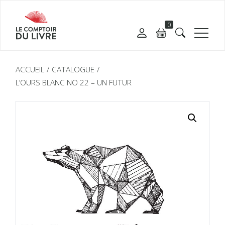
0
ACCUEIL
CATALOGUE
L’OURS BLANC NO 22 – UN FUTUR